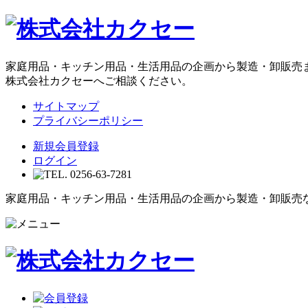
家庭用品・キッチン用品・生活用品の企画から製造・卸販売
株式会社カクセーへご相談ください。
サイトマップ
プライバシーポリシー
新規会員登録
ログイン
家庭用品・キッチン用品・生活用品の企画から製造・卸販売