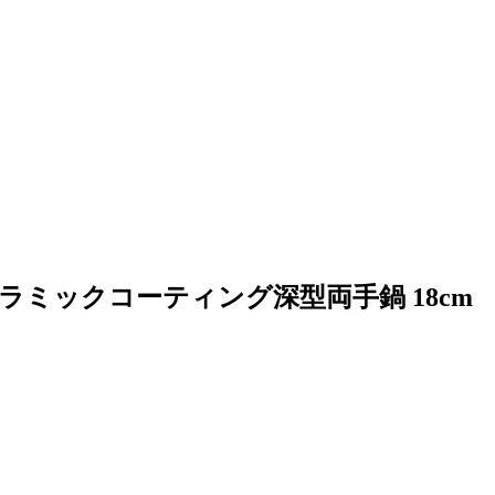
 セラミックコーティング深型両手鍋 18cm