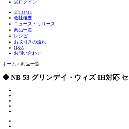
会社概要
ニュース・リリース
商品一覧
レシピ
お取引きの流れ
Q&A
お問い合わせ
ホーム
> 商品一覧
◆ NB-53 グリンデイ・ウィズ IH対応