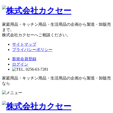
家庭用品・キッチン用品・生活用品の企画から製造・卸販売
まで。
株式会社カクセーへご相談ください。
サイトマップ
プライバシーポリシー
新規会員登録
ログイン
家庭用品・キッチン用品・生活用品の企画から製造・卸販売
なら