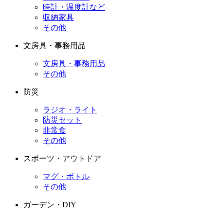
時計・温度計など
収納家具
その他
文房具・事務用品
文房具・事務用品
その他
防災
ラジオ・ライト
防災セット
非常食
その他
スポーツ・アウトドア
マグ・ボトル
その他
ガーデン・DIY