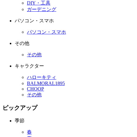
DIY・工具
ガーデニング
パソコン・スマホ
パソコン・スマホ
その他
その他
キャラクター
ハローキティ
BALMORAL1895
CHOOP
その他
ピックアップ
季節
春