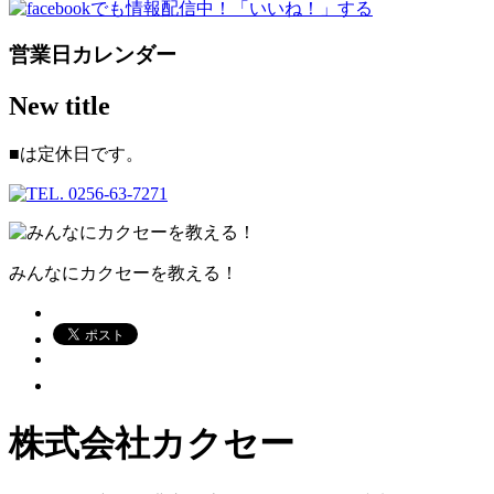
営業日カレンダー
New title
■
は定休日です。
みんなにカクセーを教える！
株式会社カクセー