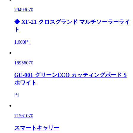
79493070
◆ XF-21 クロスグランド マルチソーラーライ
ト
1,600円
18956070
GE-001 グリーンECO カッティングボード S
ホワイト
円
71561070
スマートキャリー