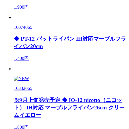
1,900円
16074065
◆ PT-12 パットライパン IH対応マーブルフラ
イパン20cm
1,400円
16332065
※9月上旬発売予定 ◆ IO-12 nicotto（ニコッ
ト） IH対応 マーブルフライパン26cm クリー
ムイエロー
1,800円