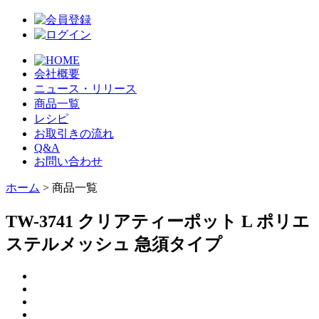
会社概要
ニュース・リリース
商品一覧
レシピ
お取引きの流れ
Q&A
お問い合わせ
ホーム
> 商品一覧
TW-3741 クリアティーポット L ポリエ
ステルメッシュ 急須タイプ