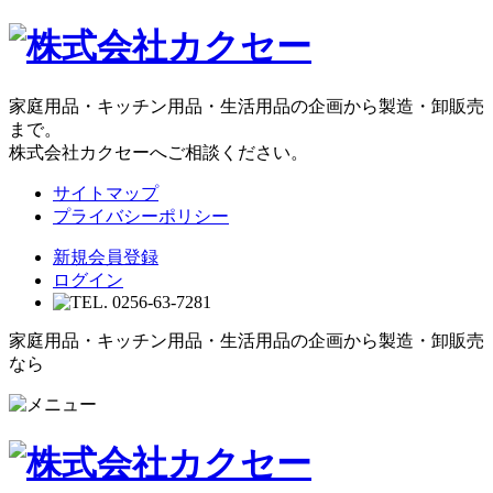
家庭用品・キッチン用品・生活用品の企画から製造・卸販売
まで。
株式会社カクセーへご相談ください。
サイトマップ
プライバシーポリシー
新規会員登録
ログイン
家庭用品・キッチン用品・生活用品の企画から製造・卸販売
なら