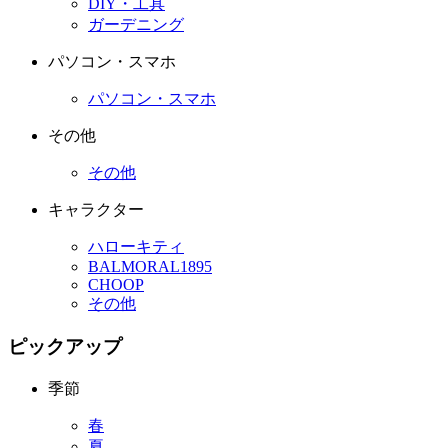
DIY・工具
ガーデニング
パソコン・スマホ
パソコン・スマホ
その他
その他
キャラクター
ハローキティ
BALMORAL1895
CHOOP
その他
ピックアップ
季節
春
夏