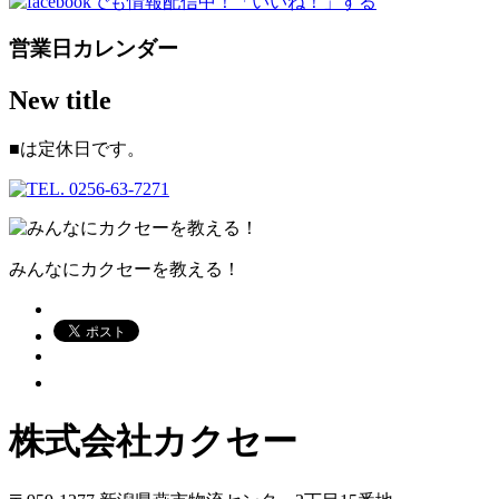
営業日カレンダー
New title
■
は定休日です。
みんなにカクセーを教える！
株式会社カクセー