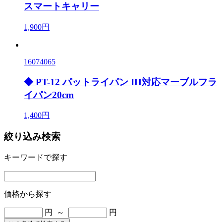
スマートキャリー
1,900円
16074065
◆ PT-12 パットライパン IH対応マーブルフラ
イパン20cm
1,400円
絞り込み検索
キーワードで探す
価格から探す
円 ～
円