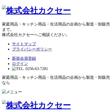
家庭用品・キッチン用品・生活用品の企画から製造・卸販売
まで。
株式会社カクセーへご相談ください。
サイトマップ
プライバシーポリシー
新規会員登録
ログイン
家庭用品・キッチン用品・生活用品の企画から製造・卸販売
なら