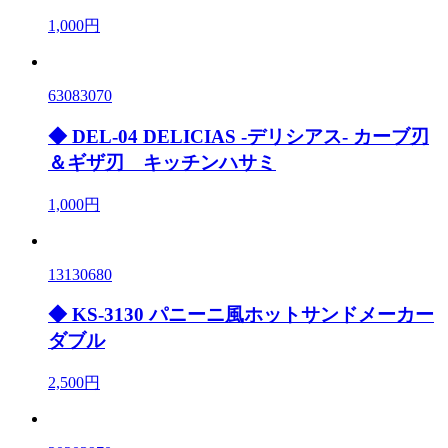
1,000円
63083070
◆ DEL-04 DELICIAS -デリシアス- カーブ刃
＆ギザ刃 キッチンハサミ
1,000円
13130680
◆ KS-3130 パニーニ風ホットサンドメーカー
ダブル
2,500円