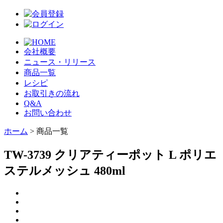
会社概要
ニュース・リリース
商品一覧
レシピ
お取引きの流れ
Q&A
お問い合わせ
ホーム
> 商品一覧
TW-3739 クリアティーポット L ポリエ
ステルメッシュ 480ml