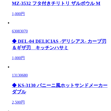
MZ-3532 フタ付きチリトリ ザルボウル M
1,000円
63083070
◆ DEL-04 DELICIAS -デリシアス- カーブ刃
＆ギザ刃 キッチンハサミ
1,000円
13130680
◆ KS-3130 パニーニ風ホットサンドメーカー
ダブル
2,500円