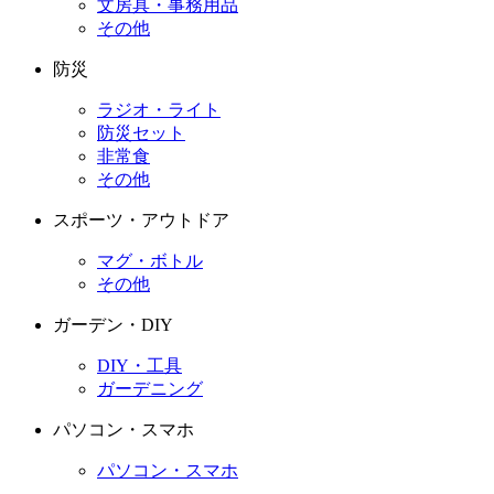
文房具・事務用品
その他
防災
ラジオ・ライト
防災セット
非常食
その他
スポーツ・アウトドア
マグ・ボトル
その他
ガーデン・DIY
DIY・工具
ガーデニング
パソコン・スマホ
パソコン・スマホ