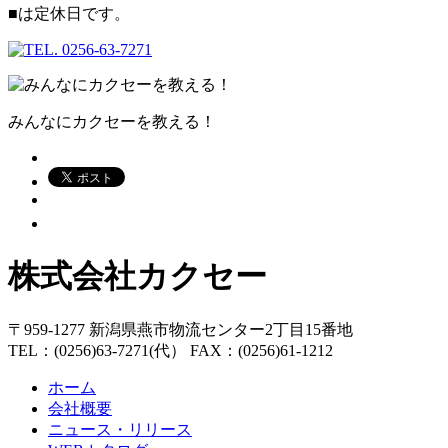
■
は定休日です。
みんなにカクセーを教える！
株式会社カクセー
〒959-1277 新潟県燕市物流センター2丁目15番地
TEL：(0256)63-7271(代） FAX：(0256)61-1212
ホーム
会社概要
ニュース・リリース