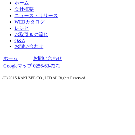
ホーム
会社概要
ニュース・リリース
WEBカタログ
レシピ
お取引きの流れ
Q&A
お問い合わせ
ホーム
お問い合わせ
Googleマップ
0256-63-7271
(C) 2015 KAKUSEE CO., LTD All Rights Reserved.