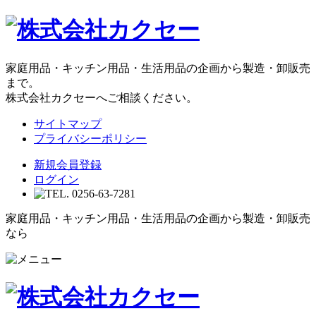
家庭用品・キッチン用品・生活用品の企画から製造・卸販売
まで。
株式会社カクセーへご相談ください。
サイトマップ
プライバシーポリシー
新規会員登録
ログイン
家庭用品・キッチン用品・生活用品の企画から製造・卸販売
なら