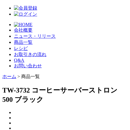
会社概要
ニュース・リリース
商品一覧
レシピ
お取引きの流れ
Q&A
お問い合わせ
ホーム
> 商品一覧
TW-3732 コーヒーサーバーストロン
500 ブラック