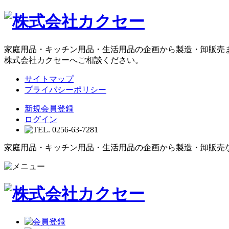
家庭用品・キッチン用品・生活用品の企画から製造・卸販売
株式会社カクセーへご相談ください。
サイトマップ
プライバシーポリシー
新規会員登録
ログイン
家庭用品・キッチン用品・生活用品の企画から製造・卸販売