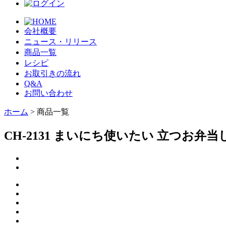
会社概要
ニュース・リリース
商品一覧
レシピ
お取引きの流れ
Q&A
お問い合わせ
ホーム
> 商品一覧
CH-2131 まいにち使いたい 立つお弁