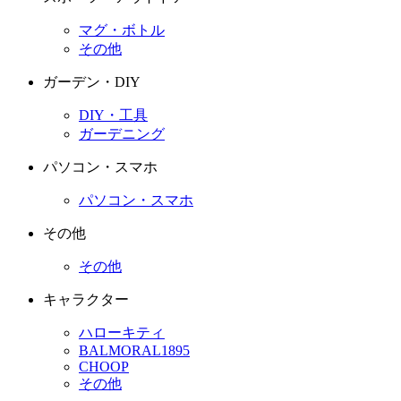
マグ・ボトル
その他
ガーデン・DIY
DIY・工具
ガーデニング
パソコン・スマホ
パソコン・スマホ
その他
その他
キャラクター
ハローキティ
BALMORAL1895
CHOOP
その他