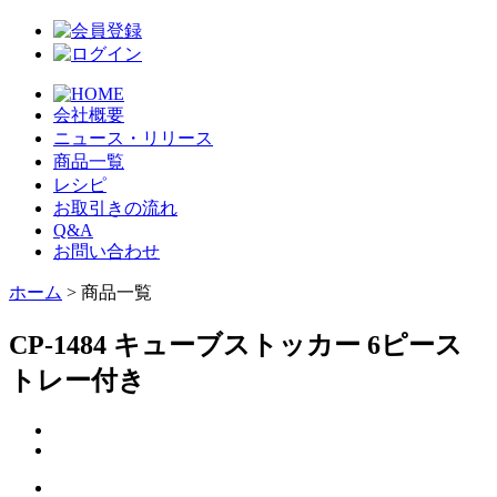
会社概要
ニュース・リリース
商品一覧
レシピ
お取引きの流れ
Q&A
お問い合わせ
ホーム
> 商品一覧
CP-1484 キューブストッカー 6ピース
トレー付き