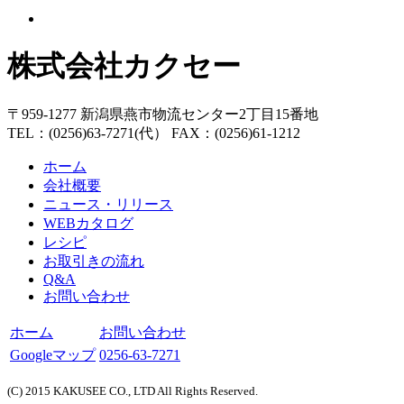
株式会社カクセー
〒959-1277 新潟県燕市物流センター2丁目15番地
TEL：(0256)63-7271(代） FAX：(0256)61-1212
ホーム
会社概要
ニュース・リリース
WEBカタログ
レシピ
お取引きの流れ
Q&A
お問い合わせ
ホーム
お問い合わせ
Googleマップ
0256-63-7271
(C) 2015 KAKUSEE CO., LTD All Rights Reserved.