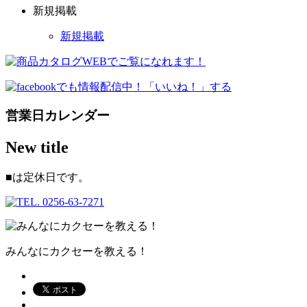
新規掲載
新規掲載
営業日カレンダー
New title
■
は定休日です。
みんなにカクセーを教える！