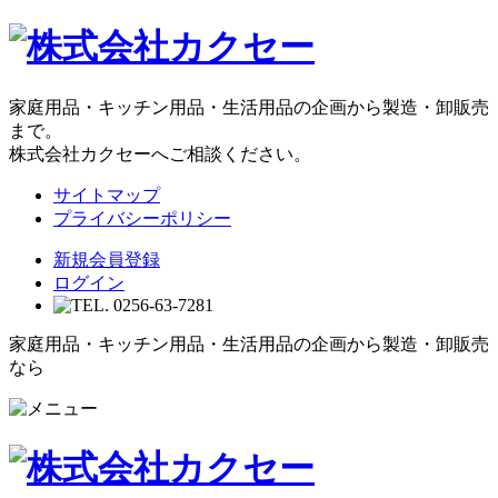
家庭用品・キッチン用品・生活用品の企画から製造・卸販売
まで。
株式会社カクセーへご相談ください。
サイトマップ
プライバシーポリシー
新規会員登録
ログイン
家庭用品・キッチン用品・生活用品の企画から製造・卸販売
なら