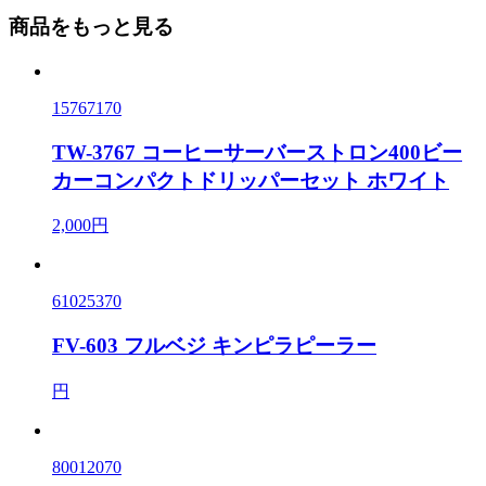
商品をもっと見る
15767170
TW-3767 コーヒーサーバーストロン400ビー
カーコンパクトドリッパーセット ホワイト
2,000円
61025370
FV-603 フルベジ キンピラピーラー
円
80012070