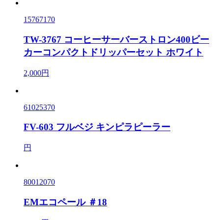
15767170
TW-3767 コーヒーサーバーストロン400ビー
カーコンパクトドリッパーセット ホワイト
2,000円
61025370
FV-603 フルベジ キンピラピーラー
円
80012070
EMエコペール ＃18