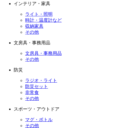
インテリア・家具
ライト・照明
時計・温度計など
収納家具
その他
文房具・事務用品
文房具・事務用品
その他
防災
ラジオ・ライト
防災セット
非常食
その他
スポーツ・アウトドア
マグ・ボトル
その他