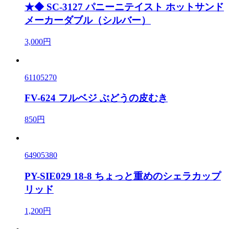
★◆ SC-3127 パニーニテイスト ホットサンド
メーカーダブル（シルバー）
3,000円
61105270
FV-624 フルベジ ぶどうの皮むき
850円
64905380
PY-SIE029 18-8 ちょっと重めのシェラカップ
リッド
1,200円