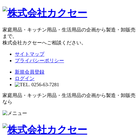
家庭用品・キッチン用品・生活用品の企画から製造・卸販売
まで。
株式会社カクセーへご相談ください。
サイトマップ
プライバシーポリシー
新規会員登録
ログイン
家庭用品・キッチン用品・生活用品の企画から製造・卸販売
なら