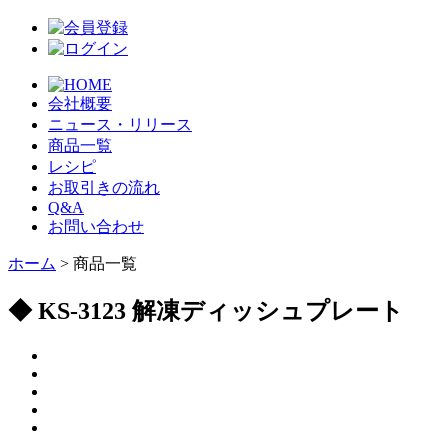
会社概要
ニュース・リリース
商品一覧
レシピ
お取引きの流れ
Q&A
お問い合わせ
ホーム
> 商品一覧
◆ KS-3123 解凍ディッシュプレート