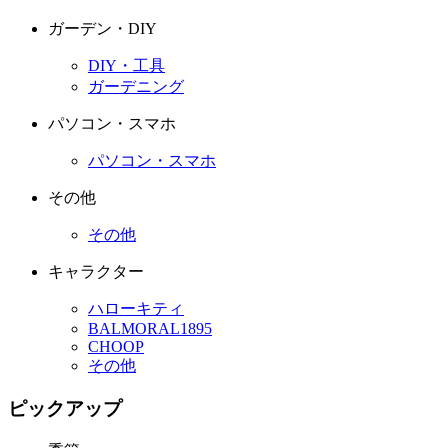
ガーデン・DIY
DIY・工具
ガーデニング
パソコン・スマホ
パソコン・スマホ
その他
その他
キャラクター
ハローキティ
BALMORAL1895
CHOOP
その他
ピックアップ