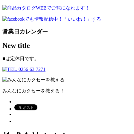
営業日カレンダー
New title
■
は定休日です。
みんなにカクセーを教える！