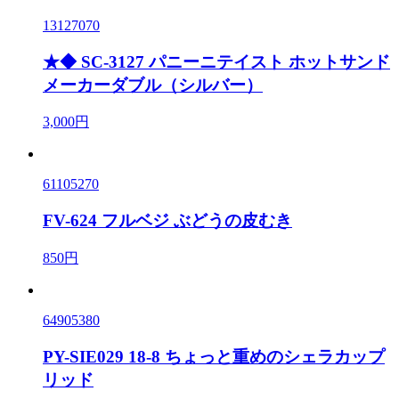
13127070
★◆ SC-3127 パニーニテイスト ホットサンド
メーカーダブル（シルバー）
3,000円
61105270
FV-624 フルベジ ぶどうの皮むき
850円
64905380
PY-SIE029 18-8 ちょっと重めのシェラカップ
リッド