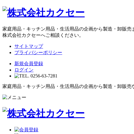
家庭用品・キッチン用品・生活用品の企画から製造・卸販売
株式会社カクセーへご相談ください。
サイトマップ
プライバシーポリシー
新規会員登録
ログイン
家庭用品・キッチン用品・生活用品の企画から製造・卸販売