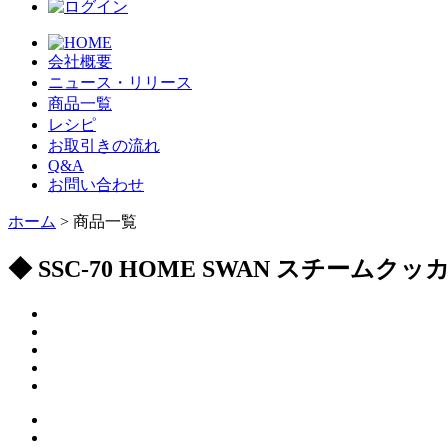
会社概要
ニュース・リリース
商品一覧
レシピ
お取引きの流れ
Q&A
お問い合わせ
ホーム
> 商品一覧
◆ SSC-70 HOME SWAN スチームクッ