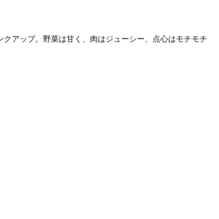
ンクアップ。野菜は甘く、肉はジューシー、点心はモチモチ