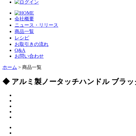
会社概要
ニュース・リリース
商品一覧
レシピ
お取引きの流れ
Q&A
お問い合わせ
ホーム
> 商品一覧
◆ アルミ製ノータッチハンドル ブラッ