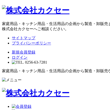
家庭用品・キッチン用品・生活用品の企画から製造・卸販売
株式会社カクセーへご相談ください。
サイトマップ
プライバシーポリシー
新規会員登録
ログイン
家庭用品・キッチン用品・生活用品の企画から製造・卸販売