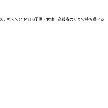
。軽くて(本体11g)子供・女性・高齢者の方まで持ち運べる