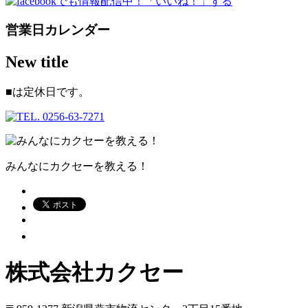
営業日カレンダー
New title
■
は定休日です。
みんなにカクセーを教える！
株式会社カクセー