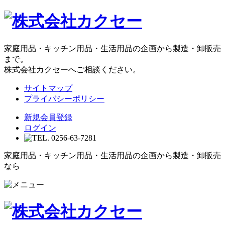
家庭用品・キッチン用品・生活用品の企画から製造・卸販売
まで。
株式会社カクセーへご相談ください。
サイトマップ
プライバシーポリシー
新規会員登録
ログイン
家庭用品・キッチン用品・生活用品の企画から製造・卸販売
なら