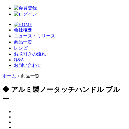
会社概要
ニュース・リリース
商品一覧
レシピ
お取引きの流れ
Q&A
お問い合わせ
ホーム
> 商品一覧
◆ アルミ製ノータッチハンドル ブル
ー