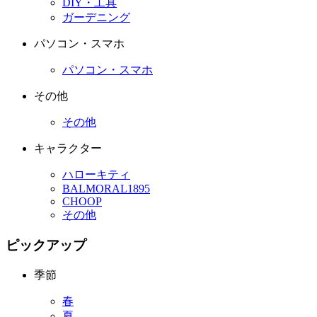
DIY・工具
ガーデニング
パソコン・スマホ
パソコン・スマホ
その他
その他
キャラクター
ハローキティ
BALMORAL1895
CHOOP
その他
ピックアップ
季節
春
夏