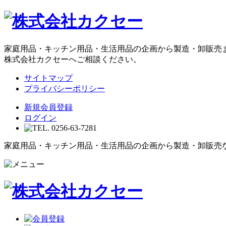
家庭用品・キッチン用品・生活用品の企画から製造・卸販売
株式会社カクセーへご相談ください。
サイトマップ
プライバシーポリシー
新規会員登録
ログイン
家庭用品・キッチン用品・生活用品の企画から製造・卸販売