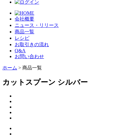
会社概要
ニュース・リリース
商品一覧
レシピ
お取引きの流れ
Q&A
お問い合わせ
ホーム
> 商品一覧
カットスプーン シルバー