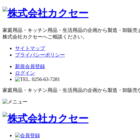
家庭用品・キッチン用品・生活用品の企画から製造・卸販売
株式会社カクセーへご相談ください。
サイトマップ
プライバシーポリシー
新規会員登録
ログイン
家庭用品・キッチン用品・生活用品の企画から製造・卸販売