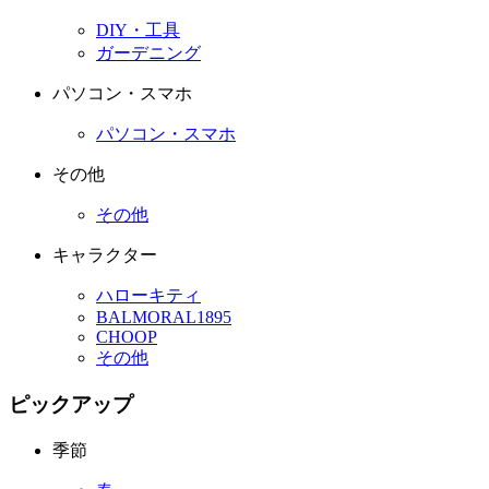
DIY・工具
ガーデニング
パソコン・スマホ
パソコン・スマホ
その他
その他
キャラクター
ハローキティ
BALMORAL1895
CHOOP
その他
ピックアップ
季節