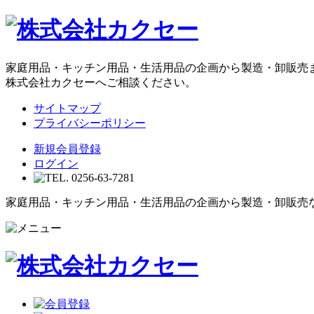
家庭用品・キッチン用品・生活用品の企画から製造・卸販売
株式会社カクセーへご相談ください。
サイトマップ
プライバシーポリシー
新規会員登録
ログイン
家庭用品・キッチン用品・生活用品の企画から製造・卸販売