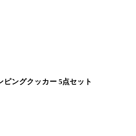
- キャンピングクッカー 5点セット