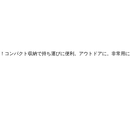
ン！コンパクト収納で持ち運びに便利。アウトドアに。非常用