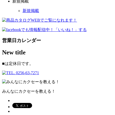
新規掲載
新規掲載
営業日カレンダー
New title
■
は定休日です。
みんなにカクセーを教える！