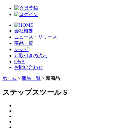
会社概要
ニュース・リリース
商品一覧
レシピ
お取引きの流れ
Q&A
お問い合わせ
ホーム
>
商品一覧
> 新商品
ステップスツール S