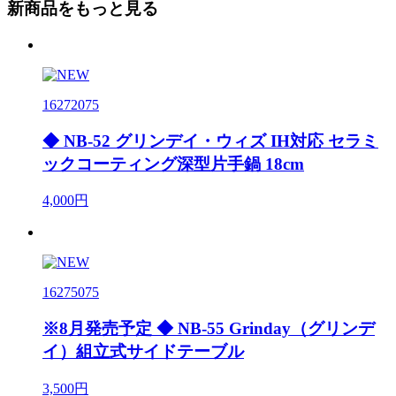
新商品をもっと見る
16272075
◆ NB-52 グリンデイ・ウィズ IH対応 セラミ
ックコーティング深型片手鍋 18cm
4,000円
16275075
※8月発売予定 ◆ NB-55 Grinday（グリンデ
イ）組立式サイドテーブル
3,500円