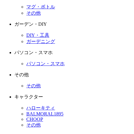
マグ・ボトル
その他
ガーデン・DIY
DIY・工具
ガーデニング
パソコン・スマホ
パソコン・スマホ
その他
その他
キャラクター
ハローキティ
BALMORAL1895
CHOOP
その他