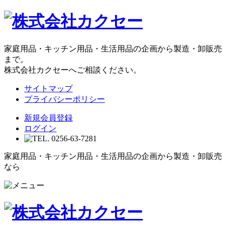
家庭用品・キッチン用品・生活用品の企画から製造・卸販売
まで。
株式会社カクセーへご相談ください。
サイトマップ
プライバシーポリシー
新規会員登録
ログイン
家庭用品・キッチン用品・生活用品の企画から製造・卸販売
なら