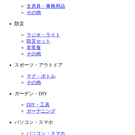
文房具・事務用品
その他
防災
ラジオ・ライト
防災セット
非常食
その他
スポーツ・アウトドア
マグ・ボトル
その他
ガーデン・DIY
DIY・工具
ガーデニング
パソコン・スマホ
パソコン・スマホ