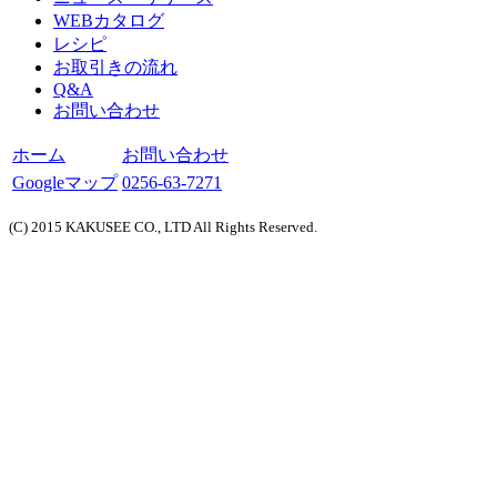
WEBカタログ
レシピ
お取引きの流れ
Q&A
お問い合わせ
ホーム
お問い合わせ
Googleマップ
0256-63-7271
(C) 2015 KAKUSEE CO., LTD All Rights Reserved.