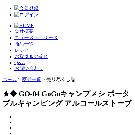
会社概要
ニュース・リリース
商品一覧
レシピ
お取引きの流れ
Q&A
お問い合わせ
ホーム
>
商品一覧
> 売り尽くし品
★◆ GO-04 GoGoキャンプメシ ポータ
ブルキャンピング アルコールストーブ