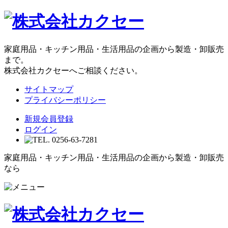
家庭用品・キッチン用品・生活用品の企画から製造・卸販売
まで。
株式会社カクセーへご相談ください。
サイトマップ
プライバシーポリシー
新規会員登録
ログイン
家庭用品・キッチン用品・生活用品の企画から製造・卸販売
なら