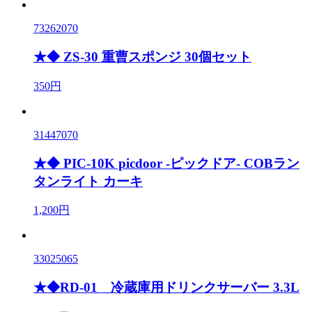
73262070
★◆ ZS-30 重曹スポンジ 30個セット
350円
31447070
★◆ PIC-10K picdoor -ピックドア- COBラン
タンライト カーキ
1,200円
33025065
★◆RD-01 冷蔵庫用ドリンクサーバー 3.3L