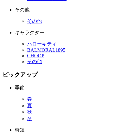
その他
その他
キャラクター
ハローキティ
BALMORAL1895
CHOOP
その他
ピックアップ
季節
春
夏
秋
冬
時短