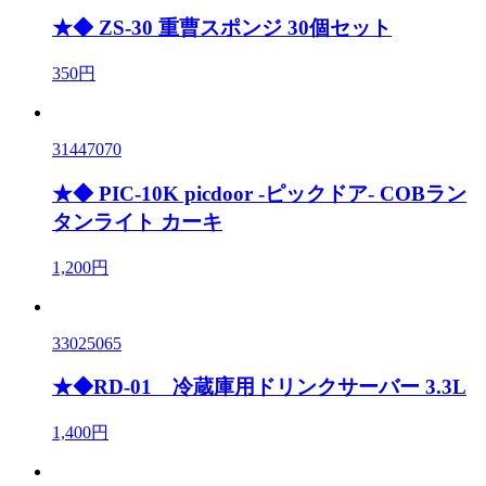
★◆ ZS-30 重曹スポンジ 30個セット
350円
31447070
★◆ PIC-10K picdoor -ピックドア- COBラン
タンライト カーキ
1,200円
33025065
★◆RD-01 冷蔵庫用ドリンクサーバー 3.3L
1,400円