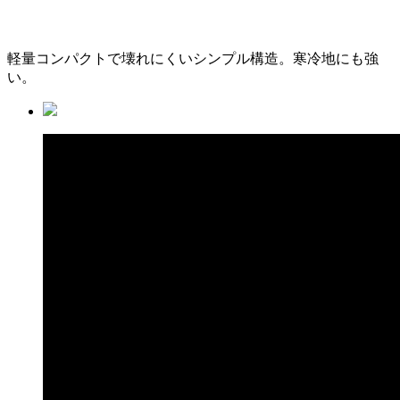
軽量コンパクトで壊れにくいシンプル構造。寒冷地にも強
い。