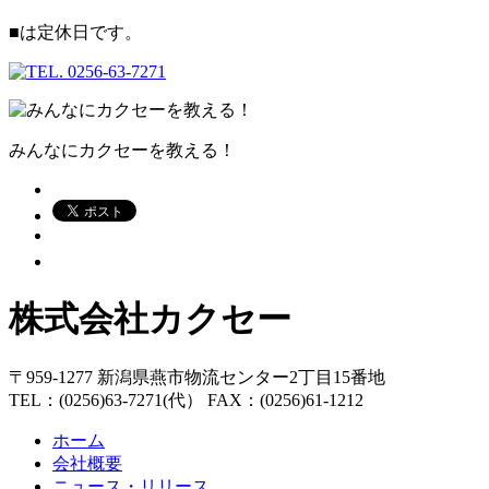
■
は定休日です。
みんなにカクセーを教える！
株式会社カクセー
〒959-1277 新潟県燕市物流センター2丁目15番地
TEL：(0256)63-7271(代） FAX：(0256)61-1212
ホーム
会社概要
ニュース・リリース