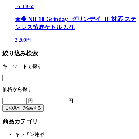
16114065
★◆ NB-18 Grinday -グリンデイ- IH対応 ステ
ンレス笛吹ケトル 2.2L
2,200円
絞り込み検索
キーワードで探す
価格から探す
円 ～
円
この条件で検索する
商品カテゴリ
キッチン用品