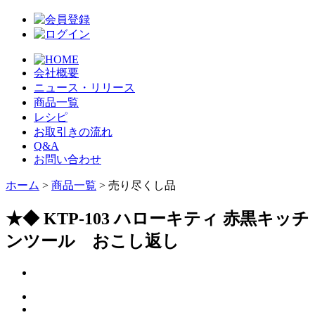
会社概要
ニュース・リリース
商品一覧
レシピ
お取引きの流れ
Q&A
お問い合わせ
ホーム
>
商品一覧
> 売り尽くし品
★◆ KTP-103 ハローキティ 赤黒キッチ
ンツール おこし返し