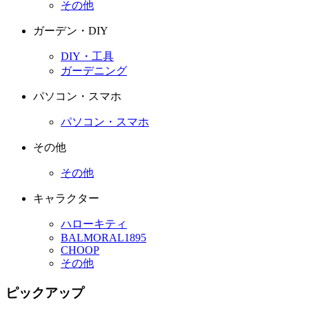
その他
ガーデン・DIY
DIY・工具
ガーデニング
パソコン・スマホ
パソコン・スマホ
その他
その他
キャラクター
ハローキティ
BALMORAL1895
CHOOP
その他
ピックアップ