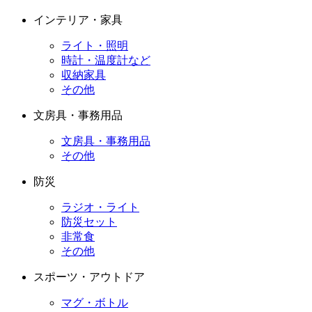
インテリア・家具
ライト・照明
時計・温度計など
収納家具
その他
文房具・事務用品
文房具・事務用品
その他
防災
ラジオ・ライト
防災セット
非常食
その他
スポーツ・アウトドア
マグ・ボトル