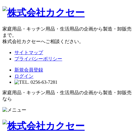
家庭用品・キッチン用品・生活用品の企画から製造・卸販売
まで。
株式会社カクセーへご相談ください。
サイトマップ
プライバシーポリシー
新規会員登録
ログイン
家庭用品・キッチン用品・生活用品の企画から製造・卸販売
なら