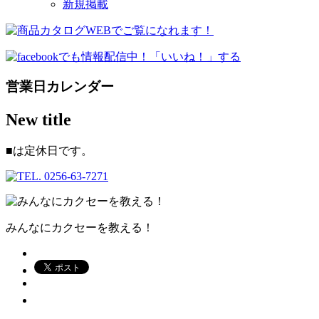
新規掲載
営業日カレンダー
New title
■
は定休日です。
みんなにカクセーを教える！