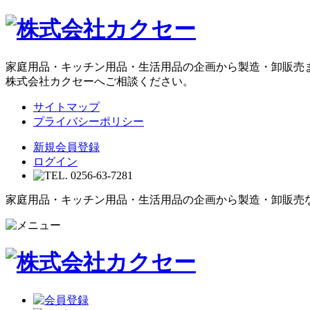
家庭用品・キッチン用品・生活用品の企画から製造・卸販売
株式会社カクセーへご相談ください。
サイトマップ
プライバシーポリシー
新規会員登録
ログイン
家庭用品・キッチン用品・生活用品の企画から製造・卸販売