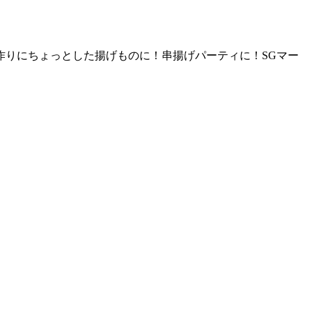
作りにちょっとした揚げものに！串揚げパーティに！SGマー