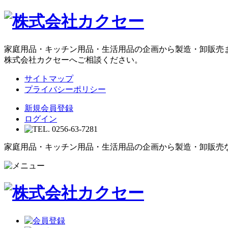
家庭用品・キッチン用品・生活用品の企画から製造・卸販売
株式会社カクセーへご相談ください。
サイトマップ
プライバシーポリシー
新規会員登録
ログイン
家庭用品・キッチン用品・生活用品の企画から製造・卸販売