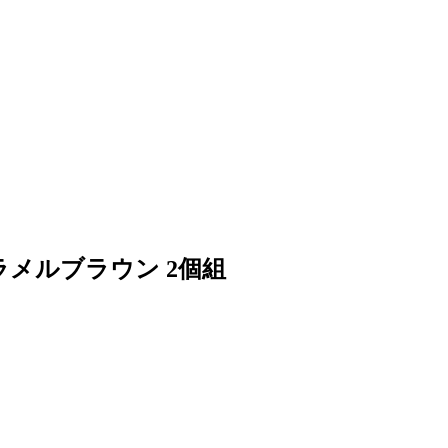
ラメルブラウン 2個組