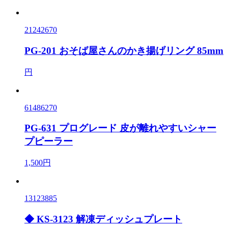
21242670
PG-201 おそば屋さんのかき揚げリング 85mm
円
61486270
PG-631 プログレード 皮が離れやすいシャー
プピーラー
1,500円
13123885
◆ KS-3123 解凍ディッシュプレート