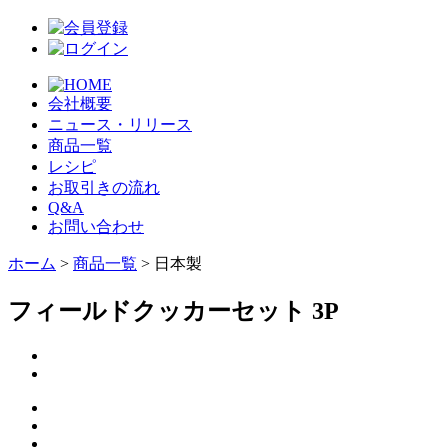
会社概要
ニュース・リリース
商品一覧
レシピ
お取引きの流れ
Q&A
お問い合わせ
ホーム
>
商品一覧
> 日本製
フィールドクッカーセット 3P