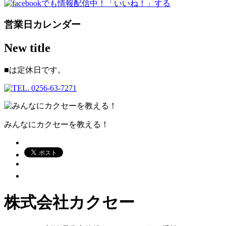
営業日カレンダー
New title
■
は定休日です。
みんなにカクセーを教える！
株式会社カクセー