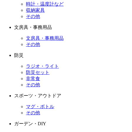
時計・温度計など
収納家具
その他
文房具・事務用品
文房具・事務用品
その他
防災
ラジオ・ライト
防災セット
非常食
その他
スポーツ・アウトドア
マグ・ボトル
その他
ガーデン・DIY