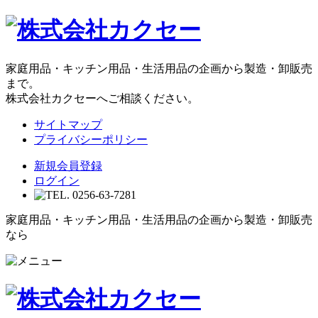
家庭用品・キッチン用品・生活用品の企画から製造・卸販売
まで。
株式会社カクセーへご相談ください。
サイトマップ
プライバシーポリシー
新規会員登録
ログイン
家庭用品・キッチン用品・生活用品の企画から製造・卸販売
なら