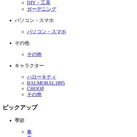
DIY・工具
ガーデニング
パソコン・スマホ
パソコン・スマホ
その他
その他
キャラクター
ハローキティ
BALMORAL1895
CHOOP
その他
ピックアップ
季節
春