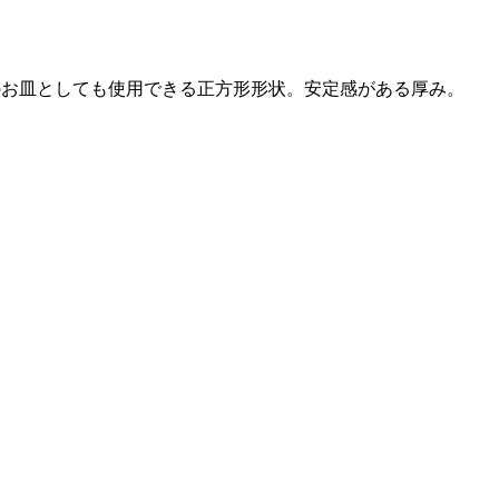
のお皿としても使用できる正方形形状。安定感がある厚み。