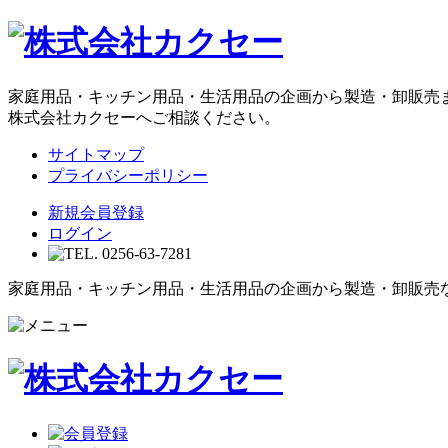
家庭用品・キッチン用品・生活用品の企画から製造・卸販売
株式会社カクセーへご相談ください。
サイトマップ
プライバシーポリシー
新規会員登録
ログイン
家庭用品・キッチン用品・生活用品の企画から製造・卸販売