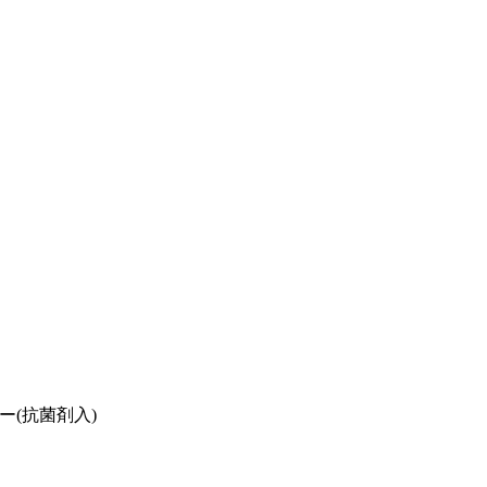
(抗菌剤入)