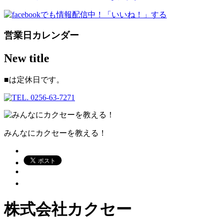
営業日カレンダー
New title
■
は定休日です。
みんなにカクセーを教える！
株式会社カクセー