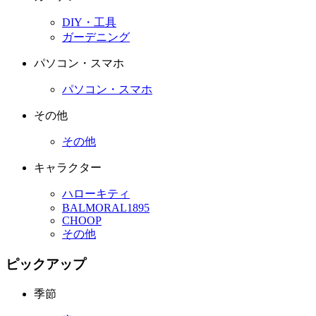
DIY・工具
ガーデニング
パソコン・スマホ
パソコン・スマホ
その他
その他
キャラクター
ハローキティ
BALMORAL1895
CHOOP
その他
ピックアップ
季節