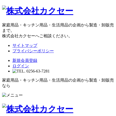
家庭用品・キッチン用品・生活用品の企画から製造・卸販売
まで。
株式会社カクセーへご相談ください。
サイトマップ
プライバシーポリシー
新規会員登録
ログイン
家庭用品・キッチン用品・生活用品の企画から製造・卸販売
なら