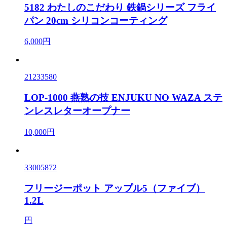
5182 わたしのこだわり 鉄鍋シリーズ フライ
パン 20cm シリコンコーティング
6,000円
21233580
LOP-1000 燕熟の技 ENJUKU NO WAZA ステ
ンレスレターオープナー
10,000円
33005872
フリージーポット アップル5（ファイブ）
1.2L
円