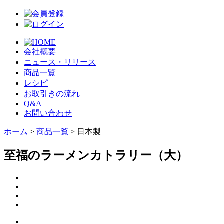
会社概要
ニュース・リリース
商品一覧
レシピ
お取引きの流れ
Q&A
お問い合わせ
ホーム
>
商品一覧
> 日本製
至福のラーメンカトラリー（大）