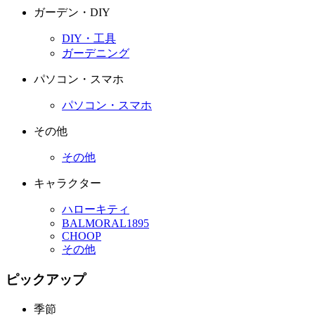
ガーデン・DIY
DIY・工具
ガーデニング
パソコン・スマホ
パソコン・スマホ
その他
その他
キャラクター
ハローキティ
BALMORAL1895
CHOOP
その他
ピックアップ
季節