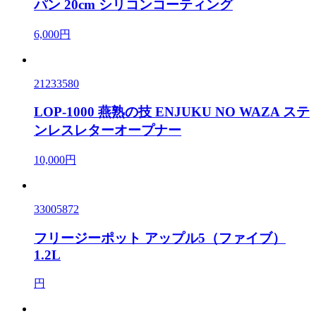
パン 20cm シリコンコーティング
6,000円
21233580
LOP-1000 燕熟の技 ENJUKU NO WAZA ステ
ンレスレターオープナー
10,000円
33005872
フリージーポット アップル5（ファイブ）
1.2L
円