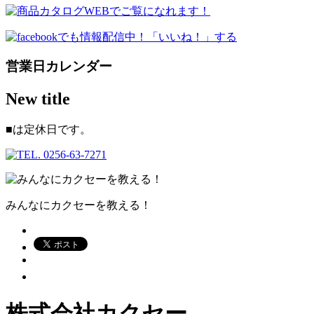
営業日カレンダー
New title
■
は定休日です。
みんなにカクセーを教える！
株式会社カクセー