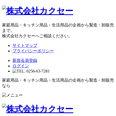
家庭用品・キッチン用品・生活用品の企画から製造・卸販売
まで。
株式会社カクセーへご相談ください。
サイトマップ
プライバシーポリシー
新規会員登録
ログイン
家庭用品・キッチン用品・生活用品の企画から製造・卸販売
なら