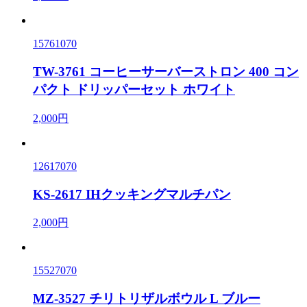
15761070
TW-3761 コーヒーサーバーストロン 400 コン
パクト ドリッパーセット ホワイト
2,000円
12617070
KS-2617 IHクッキングマルチパン
2,000円
15527070
MZ-3527 チリトリザルボウル L ブルー