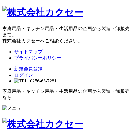
家庭用品・キッチン用品・生活用品の企画から製造・卸販売
まで。
株式会社カクセーへご相談ください。
サイトマップ
プライバシーポリシー
新規会員登録
ログイン
家庭用品・キッチン用品・生活用品の企画から製造・卸販売
なら