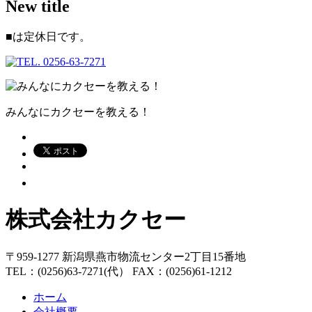
New title
■
は定休日です。
みんなにカクセーを教える！
株式会社カクセー
〒959-1277 新潟県燕市物流センター2丁目15番地
TEL：(0256)63-7271(代） FAX：(0256)61-1212
ホーム
会社概要