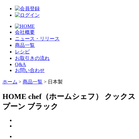
会社概要
ニュース・リリース
商品一覧
レシピ
お取引きの流れ
Q&A
お問い合わせ
ホーム
>
商品一覧
> 日本製
HOME chef（ホームシェフ） クックス
プーン ブラック