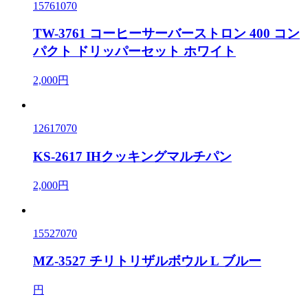
15761070
TW-3761 コーヒーサーバーストロン 400 コン
パクト ドリッパーセット ホワイト
2,000円
12617070
KS-2617 IHクッキングマルチパン
2,000円
15527070
MZ-3527 チリトリザルボウル L ブルー
円