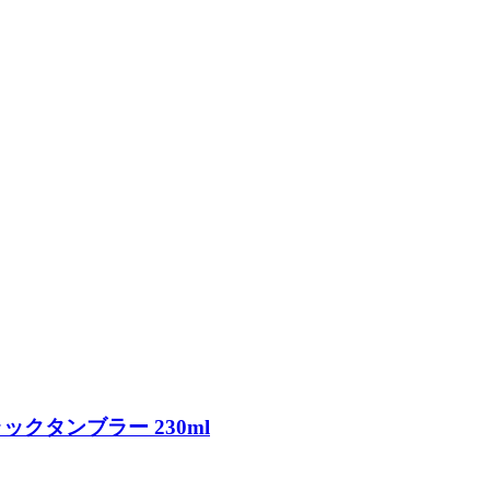
ラックタンブラー 230ml