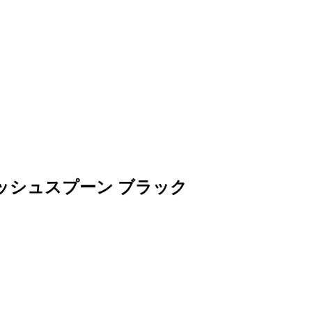
メッシュスプーン ブラック