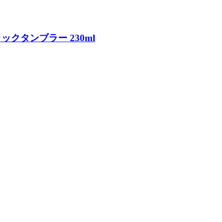
ラックタンブラー 230ml