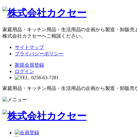
家庭用品・キッチン用品・生活用品の企画から製造・卸販売
株式会社カクセーへご相談ください。
サイトマップ
プライバシーポリシー
新規会員登録
ログイン
家庭用品・キッチン用品・生活用品の企画から製造・卸販売