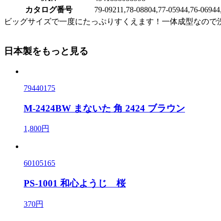
カタログ番号
79-09211,78-08804,77-05944,76-06944
ビッグサイズで一度にたっぷりすくえます！一体成型なので
日本製をもっと見る
79440175
M-2424BW まないた 角 2424 ブラウン
1,800円
60105165
PS-1001 和心ようじ 桜
370円