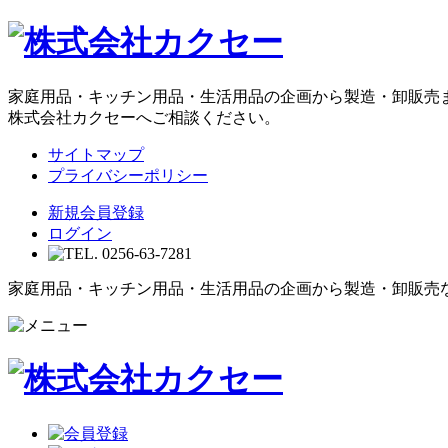
家庭用品・キッチン用品・生活用品の企画から製造・卸販売
株式会社カクセーへご相談ください。
サイトマップ
プライバシーポリシー
新規会員登録
ログイン
家庭用品・キッチン用品・生活用品の企画から製造・卸販売