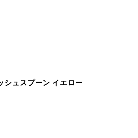
メッシュスプーン イエロー