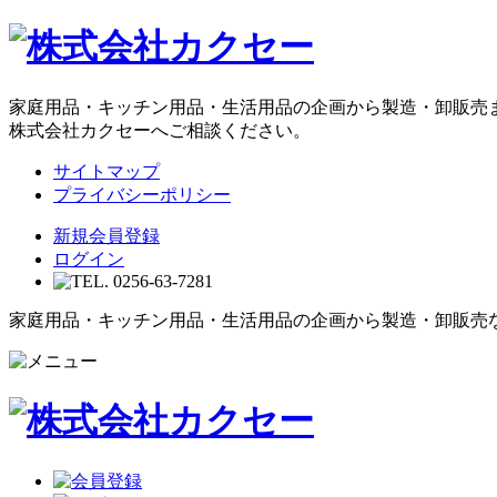
家庭用品・キッチン用品・生活用品の企画から製造・卸販売
株式会社カクセーへご相談ください。
サイトマップ
プライバシーポリシー
新規会員登録
ログイン
家庭用品・キッチン用品・生活用品の企画から製造・卸販売