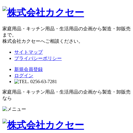
家庭用品・キッチン用品・生活用品の企画から製造・卸販売
まで。
株式会社カクセーへご相談ください。
サイトマップ
プライバシーポリシー
新規会員登録
ログイン
家庭用品・キッチン用品・生活用品の企画から製造・卸販売
なら