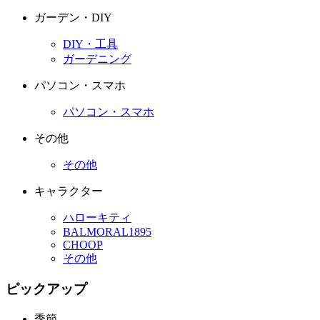
ガーデン・DIY
DIY・工具
ガーデニング
パソコン・スマホ
パソコン・スマホ
その他
その他
キャラクター
ハローキティ
BALMORAL1895
CHOOP
その他
ピックアップ
季節