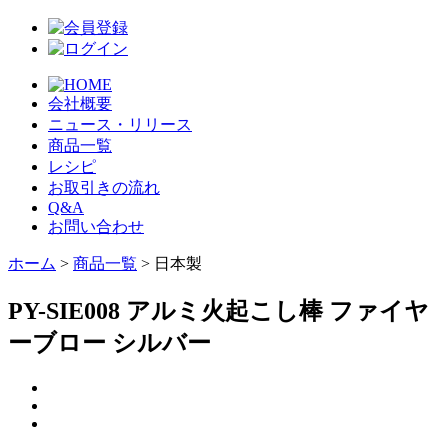
会社概要
ニュース・リリース
商品一覧
レシピ
お取引きの流れ
Q&A
お問い合わせ
ホーム
>
商品一覧
> 日本製
PY-SIE008 アルミ火起こし棒 ファイヤ
ーブロー シルバー