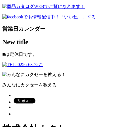
営業日カレンダー
New title
■
は定休日です。
みんなにカクセーを教える！