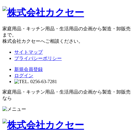
家庭用品・キッチン用品・生活用品の企画から製造・卸販売
まで。
株式会社カクセーへご相談ください。
サイトマップ
プライバシーポリシー
新規会員登録
ログイン
家庭用品・キッチン用品・生活用品の企画から製造・卸販売
なら