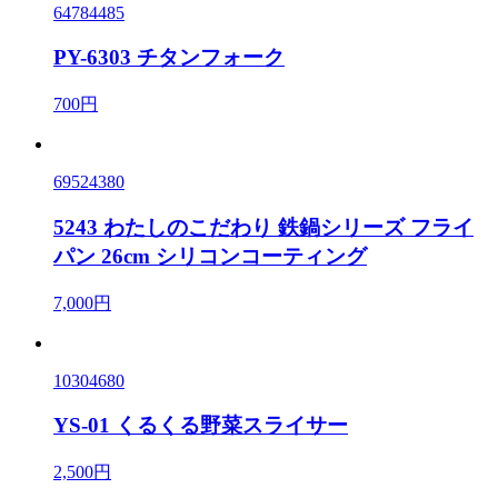
64784485
PY-6303 チタンフォーク
700円
69524380
5243 わたしのこだわり 鉄鍋シリーズ フライ
パン 26cm シリコンコーティング
7,000円
10304680
YS-01 くるくる野菜スライサー
2,500円