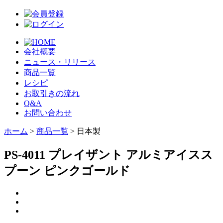
会社概要
ニュース・リリース
商品一覧
レシピ
お取引きの流れ
Q&A
お問い合わせ
ホーム
>
商品一覧
> 日本製
PS-4011 プレイザント アルミアイスス
プーン ピンクゴールド