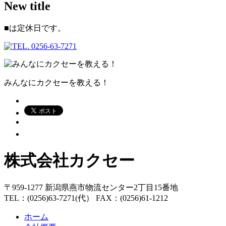
New title
■
は定休日です。
みんなにカクセーを教える！
株式会社カクセー
〒959-1277 新潟県燕市物流センター2丁目15番地
TEL：(0256)63-7271(代） FAX：(0256)61-1212
ホーム