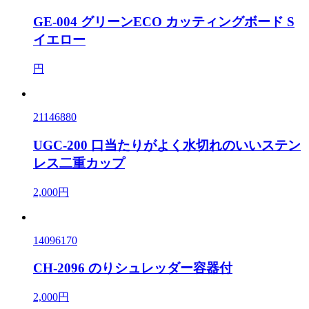
GE-004 グリーンECO カッティングボード S
イエロー
円
21146880
UGC-200 口当たりがよく水切れのいいステン
レス二重カップ
2,000円
14096170
CH-2096 のりシュレッダー容器付
2,000円