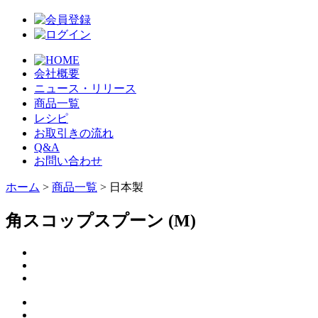
会社概要
ニュース・リリース
商品一覧
レシピ
お取引きの流れ
Q&A
お問い合わせ
ホーム
>
商品一覧
> 日本製
角スコップスプーン (M)