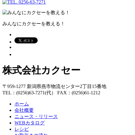
みんなにカクセーを教える！
株式会社カクセー
〒959-1277 新潟県燕市物流センター2丁目15番地
TEL：(0256)63-7271(代） FAX：(0256)61-1212
ホーム
会社概要
ニュース・リリース
WEBカタログ
レシピ