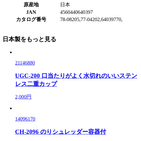
原産地
日本
JAN
4560440640397
カタログ番号
78-08205,77-04202,64039770,
日本製をもっと見る
21146880
UGC-200 口当たりがよく水切れのいいステン
レス二重カップ
2,000円
14096170
CH-2096 のりシュレッダー容器付