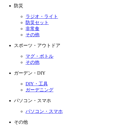
防災
ラジオ・ライト
防災セット
非常食
その他
スポーツ・アウトドア
マグ・ボトル
その他
ガーデン・DIY
DIY・工具
ガーデニング
パソコン・スマホ
パソコン・スマホ
その他