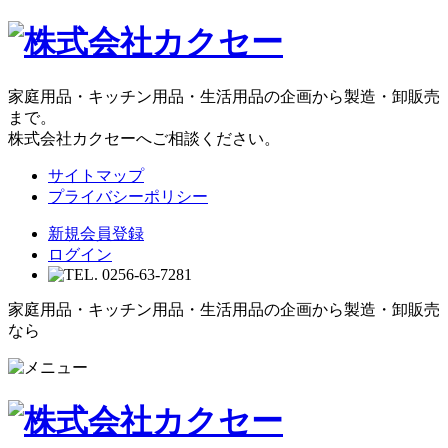
家庭用品・キッチン用品・生活用品の企画から製造・卸販売
まで。
株式会社カクセーへご相談ください。
サイトマップ
プライバシーポリシー
新規会員登録
ログイン
家庭用品・キッチン用品・生活用品の企画から製造・卸販売
なら