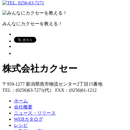
みんなにカクセーを教える！
株式会社カクセー
〒959-1277 新潟県燕市物流センター2丁目15番地
TEL：(0256)63-7271(代） FAX：(0256)61-1212
ホーム
会社概要
ニュース・リリース
WEBカタログ
レシピ