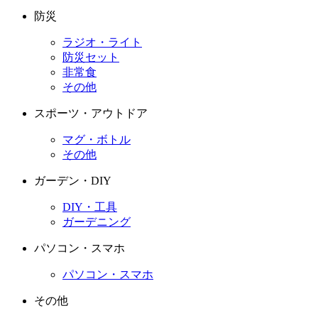
防災
ラジオ・ライト
防災セット
非常食
その他
スポーツ・アウトドア
マグ・ボトル
その他
ガーデン・DIY
DIY・工具
ガーデニング
パソコン・スマホ
パソコン・スマホ
その他