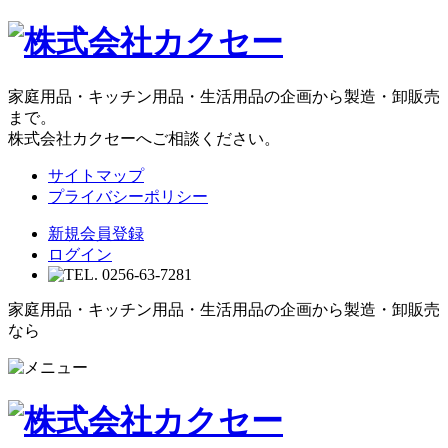
家庭用品・キッチン用品・生活用品の企画から製造・卸販売
まで。
株式会社カクセーへご相談ください。
サイトマップ
プライバシーポリシー
新規会員登録
ログイン
家庭用品・キッチン用品・生活用品の企画から製造・卸販売
なら