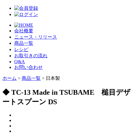
会社概要
ニュース・リリース
商品一覧
レシピ
お取引きの流れ
Q&A
お問い合わせ
ホーム
>
商品一覧
> 日本製
◆ TC-13 Made in TSUBAME 槌目デザ
ートスプーン DS