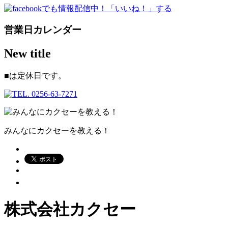
営業日カレンダー
New title
■
は定休日です。
みんなにカクセーを教える！
株式会社カクセー