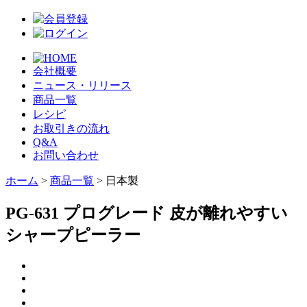
会社概要
ニュース・リリース
商品一覧
レシピ
お取引きの流れ
Q&A
お問い合わせ
ホーム
>
商品一覧
> 日本製
PG-631 プログレード 皮が離れやすい
シャープピーラー