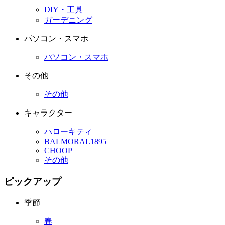
DIY・工具
ガーデニング
パソコン・スマホ
パソコン・スマホ
その他
その他
キャラクター
ハローキティ
BALMORAL1895
CHOOP
その他
ピックアップ
季節
春