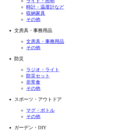
ライト・照明
時計・温度計など
収納家具
その他
文房具・事務用品
文房具・事務用品
その他
防災
ラジオ・ライト
防災セット
非常食
その他
スポーツ・アウトドア
マグ・ボトル
その他
ガーデン・DIY