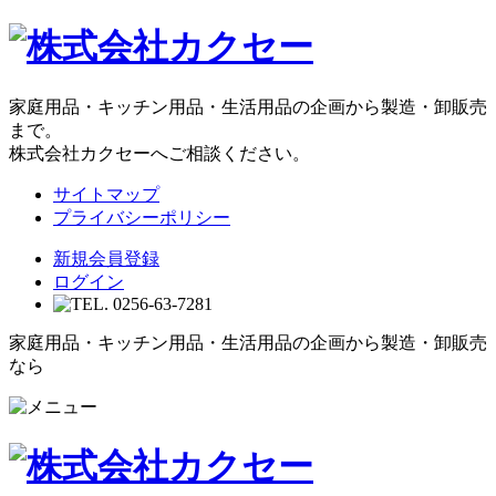
家庭用品・キッチン用品・生活用品の企画から製造・卸販売
まで。
株式会社カクセーへご相談ください。
サイトマップ
プライバシーポリシー
新規会員登録
ログイン
家庭用品・キッチン用品・生活用品の企画から製造・卸販売
なら