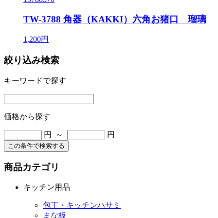
TW-3788 角器（KAKKI）六角お猪口 瑠璃
1,200円
絞り込み検索
キーワードで探す
価格から探す
円 ～
円
この条件で検索する
商品カテゴリ
キッチン用品
包丁・キッチンハサミ
まな板