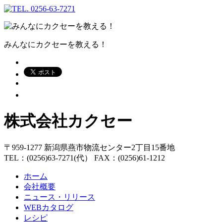
みんなにカクセーを教える！
株式会社カクセー
〒959-1277 新潟県燕市物流センター2丁目15番地
TEL：(0256)63-7271(代） FAX：(0256)61-1212
ホーム
会社概要
ニュース・リリース
WEBカタログ
レシピ