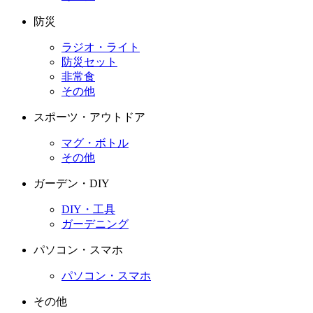
防災
ラジオ・ライト
防災セット
非常食
その他
スポーツ・アウトドア
マグ・ボトル
その他
ガーデン・DIY
DIY・工具
ガーデニング
パソコン・スマホ
パソコン・スマホ
その他