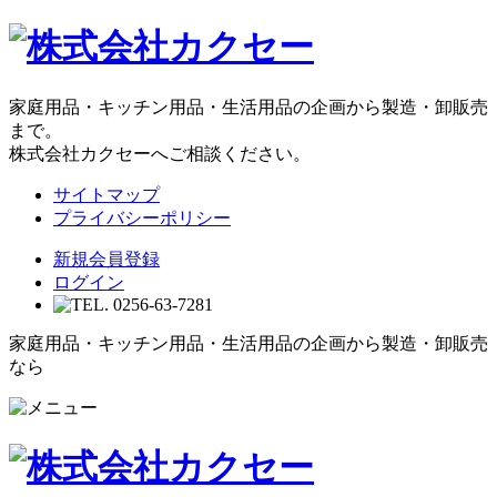
家庭用品・キッチン用品・生活用品の企画から製造・卸販売
まで。
株式会社カクセーへご相談ください。
サイトマップ
プライバシーポリシー
新規会員登録
ログイン
家庭用品・キッチン用品・生活用品の企画から製造・卸販売
なら