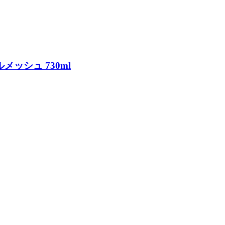
メッシュ 730ml