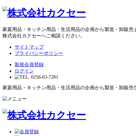
家庭用品・キッチン用品・生活用品の企画から製造・卸販売
株式会社カクセーへご相談ください。
サイトマップ
プライバシーポリシー
新規会員登録
ログイン
家庭用品・キッチン用品・生活用品の企画から製造・卸販売