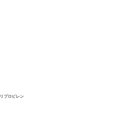
リプロピレン