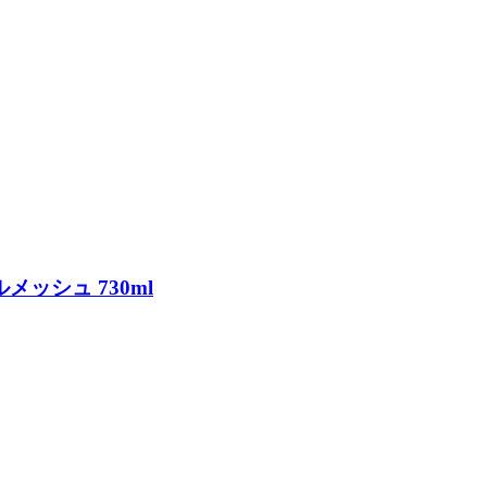
メッシュ 730ml