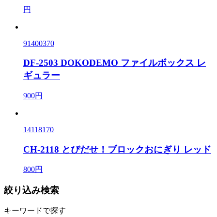
円
91400370
DF-2503 DOKODEMO ファイルボックス レ
ギュラー
900円
14118170
CH-2118 とびだせ！ブロックおにぎり レッド
800円
絞り込み検索
キーワードで探す