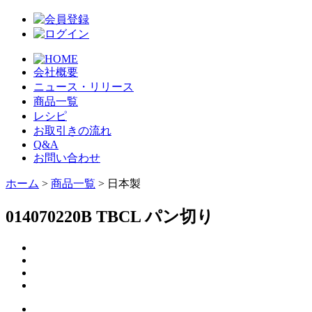
会社概要
ニュース・リリース
商品一覧
レシピ
お取引きの流れ
Q&A
お問い合わせ
ホーム
>
商品一覧
> 日本製
014070220B TBCL パン切り