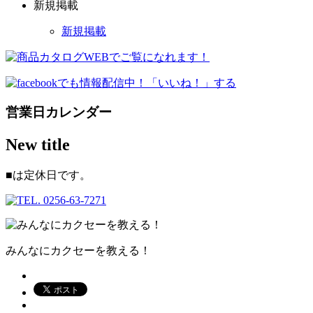
新規掲載
新規掲載
営業日カレンダー
New title
■
は定休日です。
みんなにカクセーを教える！