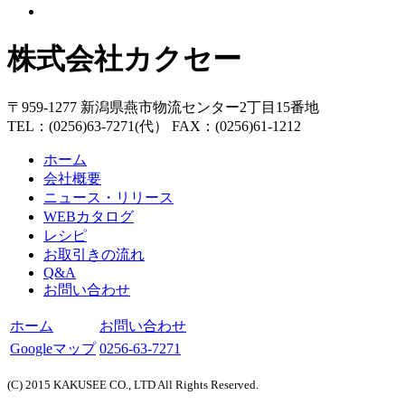
株式会社カクセー
〒959-1277 新潟県燕市物流センター2丁目15番地
TEL：(0256)63-7271(代） FAX：(0256)61-1212
ホーム
会社概要
ニュース・リリース
WEBカタログ
レシピ
お取引きの流れ
Q&A
お問い合わせ
ホーム
お問い合わせ
Googleマップ
0256-63-7271
(C) 2015 KAKUSEE CO., LTD All Rights Reserved.