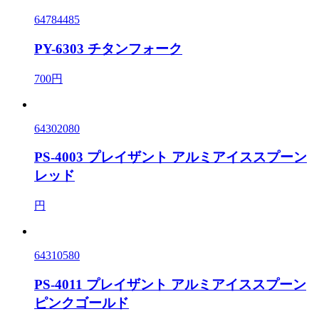
64784485
PY-6303 チタンフォーク
700円
64302080
PS-4003 プレイザント アルミアイススプーン
レッド
円
64310580
PS-4011 プレイザント アルミアイススプーン
ピンクゴールド