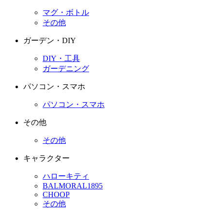
マグ・ボトル
その他
ガーデン・DIY
DIY・工具
ガーデニング
パソコン・スマホ
パソコン・スマホ
その他
その他
キャラクター
ハローキティ
BALMORAL1895
CHOOP
その他