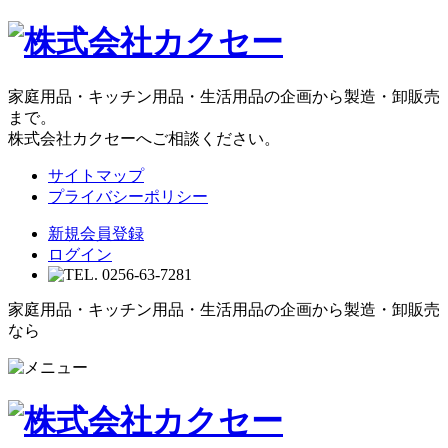
家庭用品・キッチン用品・生活用品の企画から製造・卸販売
まで。
株式会社カクセーへご相談ください。
サイトマップ
プライバシーポリシー
新規会員登録
ログイン
家庭用品・キッチン用品・生活用品の企画から製造・卸販売
なら