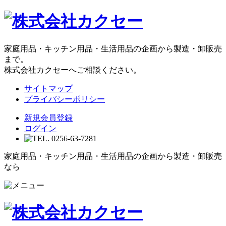
家庭用品・キッチン用品・生活用品の企画から製造・卸販売
まで。
株式会社カクセーへご相談ください。
サイトマップ
プライバシーポリシー
新規会員登録
ログイン
家庭用品・キッチン用品・生活用品の企画から製造・卸販売
なら