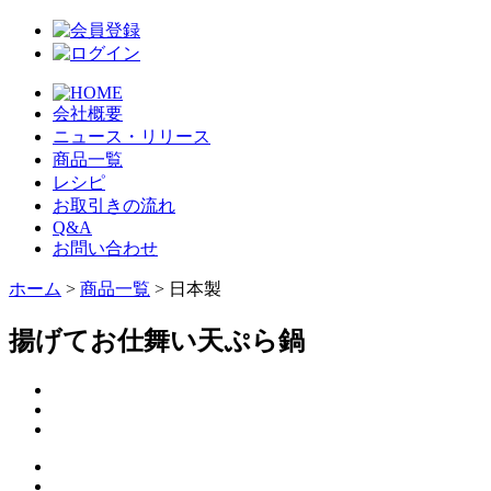
会社概要
ニュース・リリース
商品一覧
レシピ
お取引きの流れ
Q&A
お問い合わせ
ホーム
>
商品一覧
> 日本製
揚げてお仕舞い天ぷら鍋