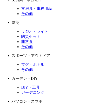
文房具・事務用品
その他
防災
ラジオ・ライト
防災セット
非常食
その他
スポーツ・アウトドア
マグ・ボトル
その他
ガーデン・DIY
DIY・工具
ガーデニング
パソコン・スマホ