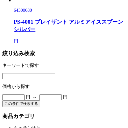
64300680
PS-4001 プレイザント アルミアイススプーン
シルバー
円
絞り込み検索
キーワードで探す
価格から探す
円 ～
円
この条件で検索する
商品カテゴリ
キッチン用品