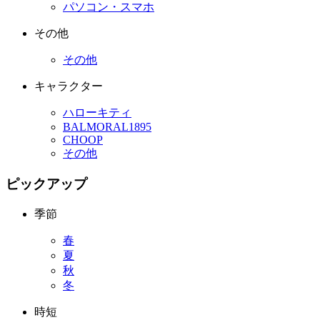
パソコン・スマホ
その他
その他
キャラクター
ハローキティ
BALMORAL1895
CHOOP
その他
ピックアップ
季節
春
夏
秋
冬
時短