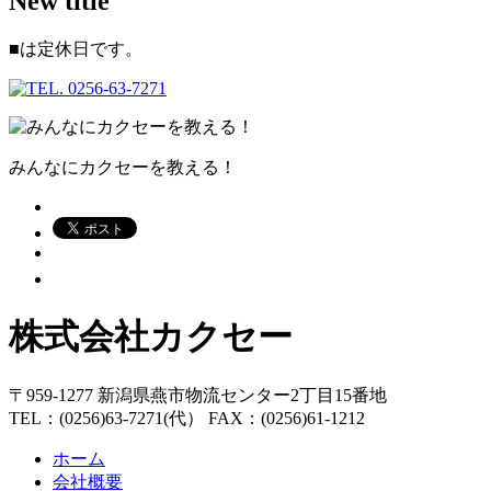
New title
■
は定休日です。
みんなにカクセーを教える！
株式会社カクセー
〒959-1277 新潟県燕市物流センター2丁目15番地
TEL：(0256)63-7271(代） FAX：(0256)61-1212
ホーム
会社概要