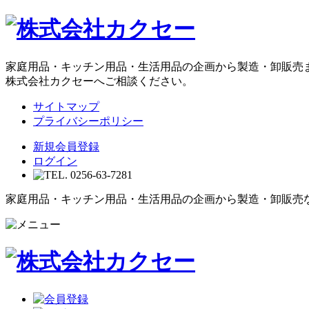
家庭用品・キッチン用品・生活用品の企画から製造・卸販売
株式会社カクセーへご相談ください。
サイトマップ
プライバシーポリシー
新規会員登録
ログイン
家庭用品・キッチン用品・生活用品の企画から製造・卸販売