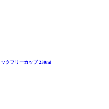
ラックフリーカップ 230ml