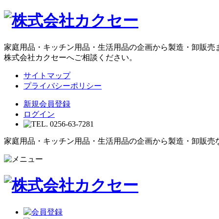
家庭用品・キッチン用品・生活用品の企画から製造・卸販売
株式会社カクセーへご相談ください。
サイトマップ
プライバシーポリシー
新規会員登録
ログイン
家庭用品・キッチン用品・生活用品の企画から製造・卸販売