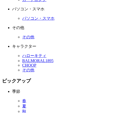
パソコン・スマホ
パソコン・スマホ
その他
その他
キャラクター
ハローキティ
BALMORAL1895
CHOOP
その他
ピックアップ
季節
春
夏
秋