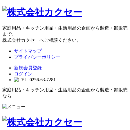
家庭用品・キッチン用品・生活用品の企画から製造・卸販売
まで。
株式会社カクセーへご相談ください。
サイトマップ
プライバシーポリシー
新規会員登録
ログイン
家庭用品・キッチン用品・生活用品の企画から製造・卸販売
なら