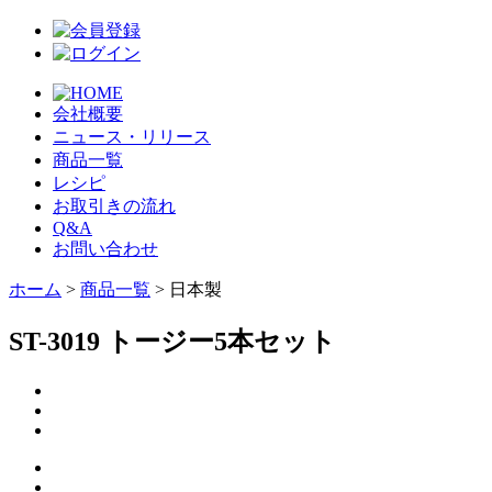
会社概要
ニュース・リリース
商品一覧
レシピ
お取引きの流れ
Q&A
お問い合わせ
ホーム
>
商品一覧
> 日本製
ST-3019 トージー5本セット