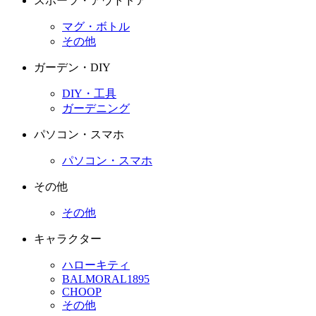
スポーツ・アウトドア
マグ・ボトル
その他
ガーデン・DIY
DIY・工具
ガーデニング
パソコン・スマホ
パソコン・スマホ
その他
その他
キャラクター
ハローキティ
BALMORAL1895
CHOOP
その他