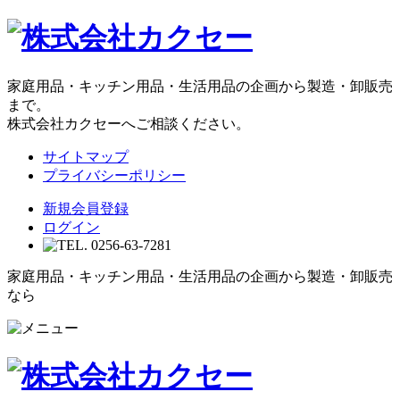
家庭用品・キッチン用品・生活用品の企画から製造・卸販売
まで。
株式会社カクセーへご相談ください。
サイトマップ
プライバシーポリシー
新規会員登録
ログイン
家庭用品・キッチン用品・生活用品の企画から製造・卸販売
なら