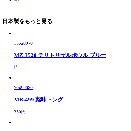
日本製をもっと見る
15520070
MZ-3520 チリトリザルボウル ブルー
円
50499080
MR-499 薬味トング
350円