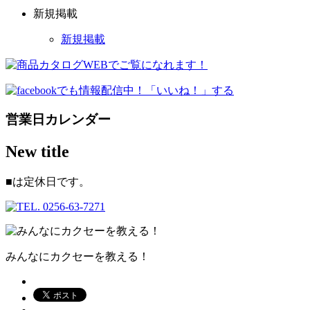
新規掲載
新規掲載
営業日カレンダー
New title
■
は定休日です。
みんなにカクセーを教える！