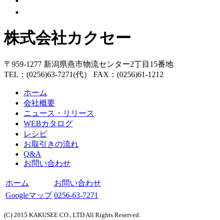
株式会社カクセー
〒959-1277 新潟県燕市物流センター2丁目15番地
TEL：(0256)63-7271(代） FAX：(0256)61-1212
ホーム
会社概要
ニュース・リリース
WEBカタログ
レシピ
お取引きの流れ
Q&A
お問い合わせ
ホーム
お問い合わせ
Googleマップ
0256-63-7271
(C) 2015 KAKUSEE CO., LTD All Rights Reserved.