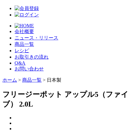
会社概要
ニュース・リリース
商品一覧
レシピ
お取引きの流れ
Q&A
お問い合わせ
ホーム
>
商品一覧
> 日本製
フリージーポット アップル5（ファイ
ブ） 2.0L