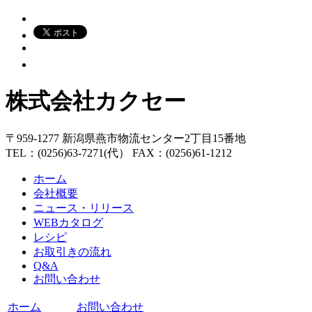
株式会社カクセー
〒959-1277 新潟県燕市物流センター2丁目15番地
TEL：(0256)63-7271(代） FAX：(0256)61-1212
ホーム
会社概要
ニュース・リリース
WEBカタログ
レシピ
お取引きの流れ
Q&A
お問い合わせ
ホーム
お問い合わせ