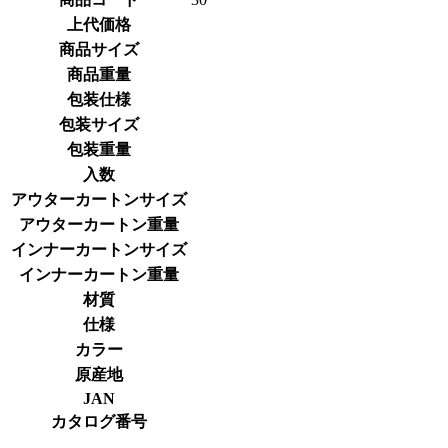
上代価格
商品サイズ
商品重量
包装仕様
包装サイズ
包装重量
入数
アウターカートンサイズ
アウターカートン重量
インナーカートンサイズ
インナーカートン重量
材質
仕様
カラー
原産地
JAN
カタログ番号