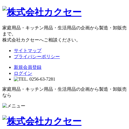
家庭用品・キッチン用品・生活用品の企画から製造・卸販売
まで。
株式会社カクセーへご相談ください。
サイトマップ
プライバシーポリシー
新規会員登録
ログイン
家庭用品・キッチン用品・生活用品の企画から製造・卸販売
なら