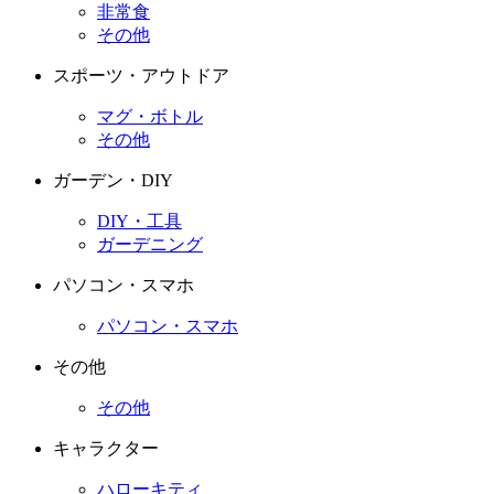
非常食
その他
スポーツ・アウトドア
マグ・ボトル
その他
ガーデン・DIY
DIY・工具
ガーデニング
パソコン・スマホ
パソコン・スマホ
その他
その他
キャラクター
ハローキティ