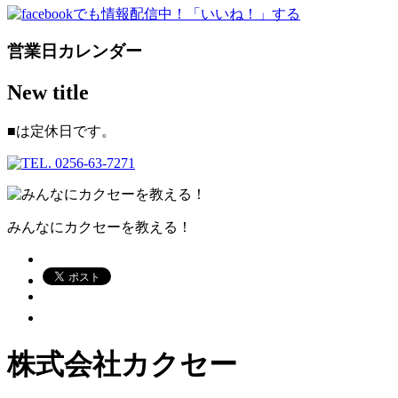
営業日カレンダー
New title
■
は定休日です。
みんなにカクセーを教える！
株式会社カクセー