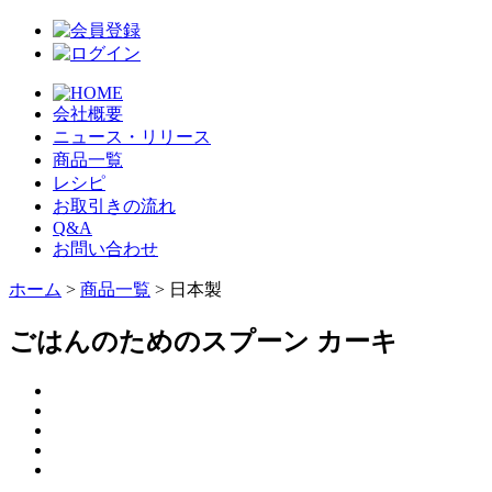
会社概要
ニュース・リリース
商品一覧
レシピ
お取引きの流れ
Q&A
お問い合わせ
ホーム
>
商品一覧
> 日本製
ごはんのためのスプーン カーキ