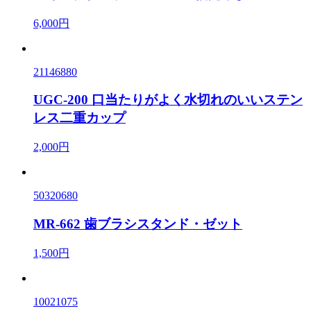
6,000円
21146880
UGC-200 口当たりがよく水切れのいいステン
レス二重カップ
2,000円
50320680
MR-662 歯ブラシスタンド・ゼット
1,500円
10021075