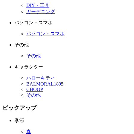
DIY・工具
ガーデニング
パソコン・スマホ
パソコン・スマホ
その他
その他
キャラクター
ハローキティ
BALMORAL1895
CHOOP
その他
ピックアップ
季節
春