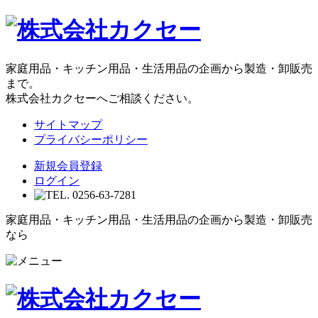
家庭用品・キッチン用品・生活用品の企画から製造・卸販売
まで。
株式会社カクセーへご相談ください。
サイトマップ
プライバシーポリシー
新規会員登録
ログイン
家庭用品・キッチン用品・生活用品の企画から製造・卸販売
なら