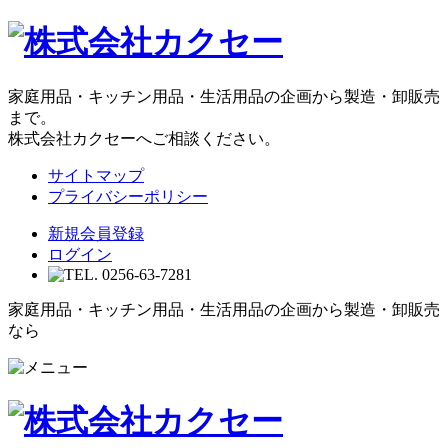
家庭用品・キッチン用品・生活用品の企画から製造・卸販売
まで。
株式会社カクセーへご相談ください。
サイトマップ
プライバシーポリシー
新規会員登録
ログイン
家庭用品・キッチン用品・生活用品の企画から製造・卸販売
なら