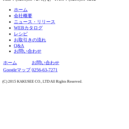
ホーム
会社概要
ニュース・リリース
WEBカタログ
レシピ
お取引きの流れ
Q&A
お問い合わせ
ホーム
お問い合わせ
Googleマップ
0256-63-7271
(C) 2015 KAKUSEE CO., LTD All Rights Reserved.