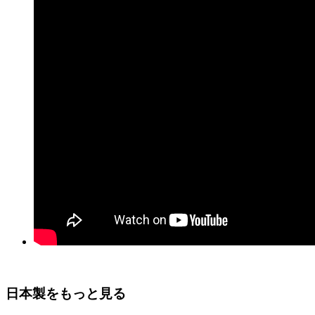
日本製をもっと見る