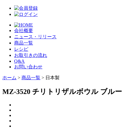
会社概要
ニュース・リリース
商品一覧
レシピ
お取引きの流れ
Q&A
お問い合わせ
ホーム
>
商品一覧
> 日本製
MZ-3520 チリトリザルボウル ブルー