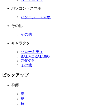
パソコン・スマホ
パソコン・スマホ
その他
その他
キャラクター
ハローキティ
BALMORAL1895
CHOOP
その他
ピックアップ
季節
春
夏
秋