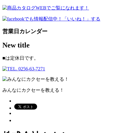
営業日カレンダー
New title
■
は定休日です。
みんなにカクセーを教える！