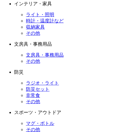
インテリア・家具
ライト・照明
時計・温度計など
収納家具
その他
文房具・事務用品
文房具・事務用品
その他
防災
ラジオ・ライト
防災セット
非常食
その他
スポーツ・アウトドア
マグ・ボトル
その他