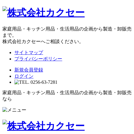
家庭用品・キッチン用品・生活用品の企画から製造・卸販売
まで。
株式会社カクセーへご相談ください。
サイトマップ
プライバシーポリシー
新規会員登録
ログイン
家庭用品・キッチン用品・生活用品の企画から製造・卸販売
なら