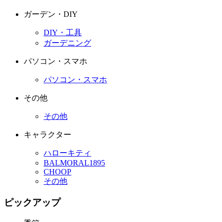
ガーデン・DIY
DIY・工具
ガーデニング
パソコン・スマホ
パソコン・スマホ
その他
その他
キャラクター
ハローキティ
BALMORAL1895
CHOOP
その他
ピックアップ