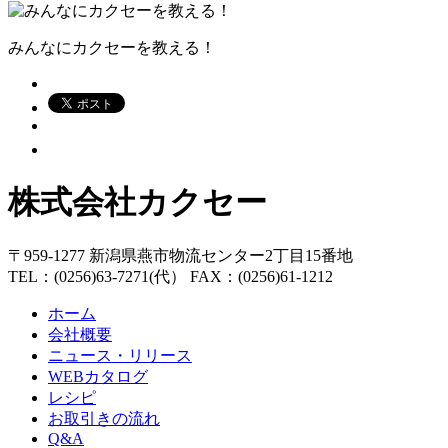
みんなにカクセーを教える！
株式会社カクセー
〒959-1277 新潟県燕市物流センター2丁目15番地
TEL：(0256)63-7271(代） FAX：(0256)61-1212
ホーム
会社概要
ニュース・リリース
WEBカタログ
レシピ
お取引きの流れ
Q&A