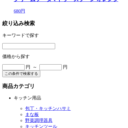
680円
絞り込み検索
キーワードで探す
価格から探す
円 ～
円
この条件で検索する
商品カテゴリ
キッチン用品
包丁・キッチンハサミ
まな板
野菜調理器具
キッチンツール