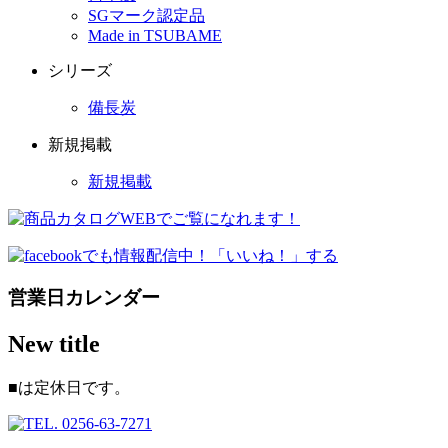
SGマーク認定品
Made in TSUBAME
シリーズ
備長炭
新規掲載
新規掲載
営業日カレンダー
New title
■
は定休日です。