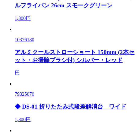
ルフライパン 26cm スモークグリーン
1,800円
10376180
アルミクールストローショート 150mm (2本セ
ット・お掃除ブラシ付) シルバー・レッド
円
79325070
◆ DS-01 折りたたみ式段差解消台 ワイド
1,800円