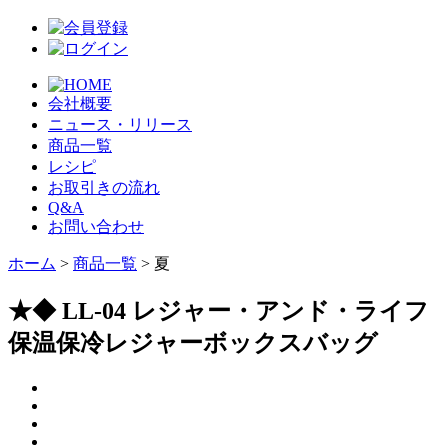
会社概要
ニュース・リリース
商品一覧
レシピ
お取引きの流れ
Q&A
お問い合わせ
ホーム
>
商品一覧
> 夏
★◆ LL-04 レジャー・アンド・ライフ
保温保冷レジャーボックスバッグ