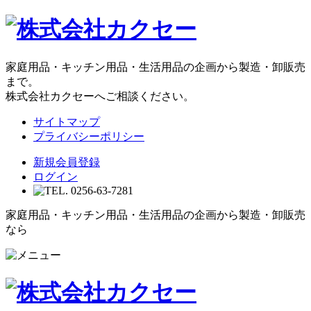
家庭用品・キッチン用品・生活用品の企画から製造・卸販売
まで。
株式会社カクセーへご相談ください。
サイトマップ
プライバシーポリシー
新規会員登録
ログイン
家庭用品・キッチン用品・生活用品の企画から製造・卸販売
なら