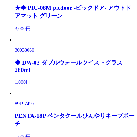
★◆ PIC-08M picdoor -ピックドア- アウトド
アマット グリーン
3,000円
30038060
◆ DW-03 ダブルウォールツイストグラス
280ml
1,000円
89197495
PENTA-18P ペンタクールひんやりキープポー
チ
1,600円