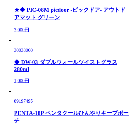
★◆ PIC-08M picdoor -ピックドア- アウトド
アマット グリーン
3,000円
30038060
◆ DW-03 ダブルウォールツイストグラス
280ml
1,000円
89197495
PENTA-18P ペンタクールひんやりキープポー
チ