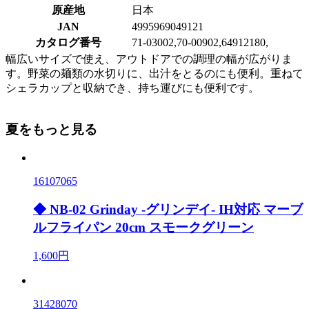
原産地
日本
JAN
4995969049121
カタログ番号
71-03002,70-00902,64912180,
幅広いサイズで使え、アウトドアでの調理の幅が広がりま
す。野菜の麺類の水切りに、出汁をとるのにも便利。重ねて
シェラカップと収納でき、持ち運びにも便利です。
夏をもっと見る
16107065
◆ NB-02 Grinday -グリンデイ- IH対応 マーブ
ルフライパン 20cm スモークグリーン
1,600円
31428070