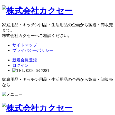
家庭用品・キッチン用品・生活用品の企画から製造・卸販売
まで。
株式会社カクセーへご相談ください。
サイトマップ
プライバシーポリシー
新規会員登録
ログイン
家庭用品・キッチン用品・生活用品の企画から製造・卸販売
なら