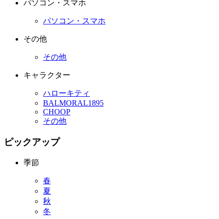
パソコン・スマホ
パソコン・スマホ
その他
その他
キャラクター
ハローキティ
BALMORAL1895
CHOOP
その他
ピックアップ
季節
春
夏
秋
冬