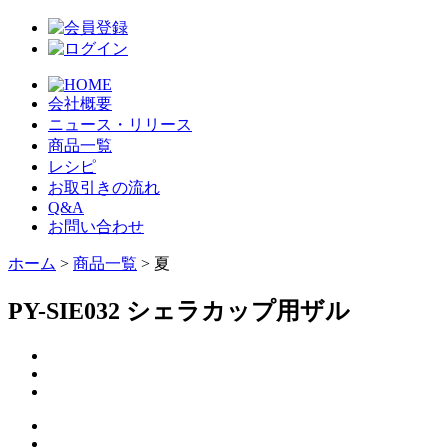
会社概要
ニュース・リリース
商品一覧
レシピ
お取引きの流れ
Q&A
お問い合わせ
ホーム
>
商品一覧
> 夏
PY-SIE032 シェラカップ用ザル