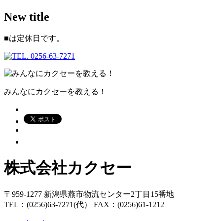
New title
■
は定休日です。
みんなにカクセーを教える！
株式会社カクセー
〒959-1277 新潟県燕市物流センター2丁目15番地
TEL：(0256)63-7271(代） FAX：(0256)61-1212