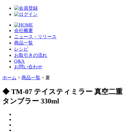
会社概要
ニュース・リリース
商品一覧
レシピ
お取引きの流れ
Q&A
お問い合わせ
ホーム
>
商品一覧
> 夏
◆ TM-07 テイスティミラー 真空二重
タンブラー 330ml