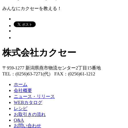
みんなにカクセーを教える！
株式会社カクセー
〒959-1277 新潟県燕市物流センター2丁目15番地
TEL：(0256)63-7271(代） FAX：(0256)61-1212
ホーム
会社概要
ニュース・リリース
WEBカタログ
レシピ
お取引きの流れ
Q&A
お問い合わせ