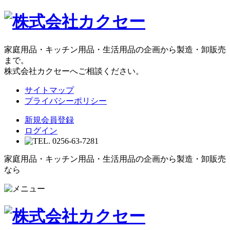
家庭用品・キッチン用品・生活用品の企画から製造・卸販売
まで。
株式会社カクセーへご相談ください。
サイトマップ
プライバシーポリシー
新規会員登録
ログイン
家庭用品・キッチン用品・生活用品の企画から製造・卸販売
なら