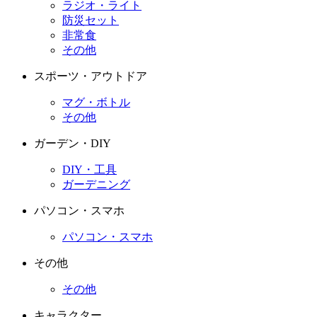
ラジオ・ライト
防災セット
非常食
その他
スポーツ・アウトドア
マグ・ボトル
その他
ガーデン・DIY
DIY・工具
ガーデニング
パソコン・スマホ
パソコン・スマホ
その他
その他
キャラクター