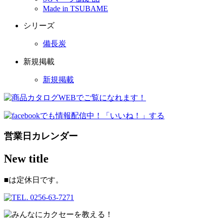
Made in TSUBAME
シリーズ
備長炭
新規掲載
新規掲載
営業日カレンダー
New title
■
は定休日です。