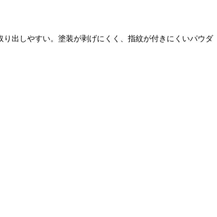
取り出しやすい。塗装が剥げにくく、指紋が付きにくいパウダ