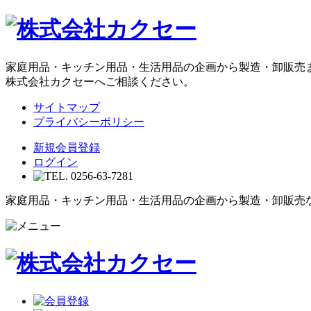
家庭用品・キッチン用品・生活用品の企画から製造・卸販売
株式会社カクセーへご相談ください。
サイトマップ
プライバシーポリシー
新規会員登録
ログイン
家庭用品・キッチン用品・生活用品の企画から製造・卸販売