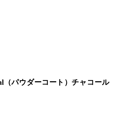
00ml（パウダーコート）チャコール