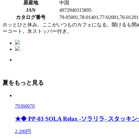
原産地
中国
JAN
4972940315895
カタログ番号
79-05001,78-01401,77-02001,76-01201
ホッとひと休み。ここがいつものカフェになる。開けるも閉
ーコート。氷ストッパー付き。
夏をもっと見る
79360070
★◆ PP-03 SOLA Relax -ソラリラ- スタッキン
2,200円