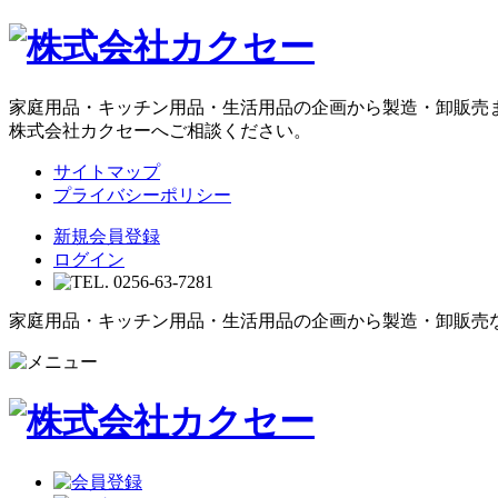
家庭用品・キッチン用品・生活用品の企画から製造・卸販売
株式会社カクセーへご相談ください。
サイトマップ
プライバシーポリシー
新規会員登録
ログイン
家庭用品・キッチン用品・生活用品の企画から製造・卸販売