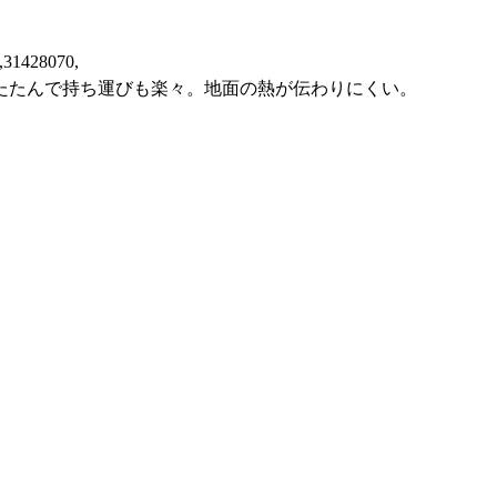
,31428070,
たたんで持ち運びも楽々。地面の熱が伝わりにくい。