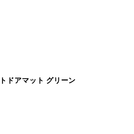
- アウトドアマット グリーン