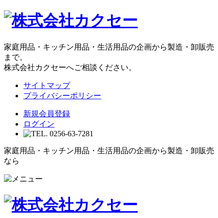
家庭用品・キッチン用品・生活用品の企画から製造・卸販売
まで。
株式会社カクセーへご相談ください。
サイトマップ
プライバシーポリシー
新規会員登録
ログイン
家庭用品・キッチン用品・生活用品の企画から製造・卸販売
なら