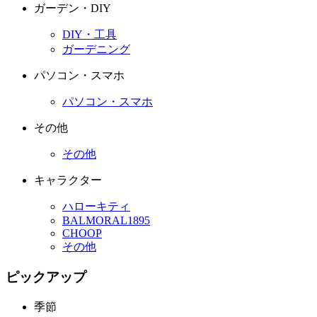
ガーデン・DIY
DIY・工具
ガーデニング
パソコン・スマホ
パソコン・スマホ
その他
その他
キャラクター
ハローキティ
BALMORAL1895
CHOOP
その他
ピックアップ
季節