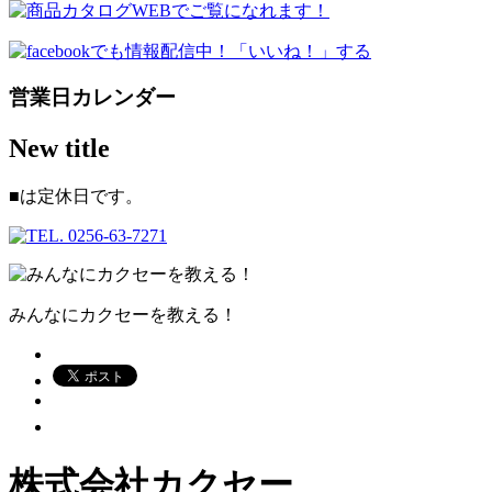
営業日カレンダー
New title
■
は定休日です。
みんなにカクセーを教える！
株式会社カクセー